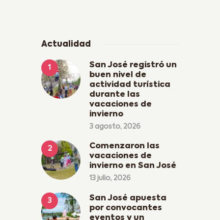
Actualidad
San José registró un
buen nivel de
actividad turística
durante las
vacaciones de
invierno
3 agosto, 2026
Comenzaron las
vacaciones de
invierno en San José
13 julio, 2026
San José apuesta
por convocantes
eventos y un