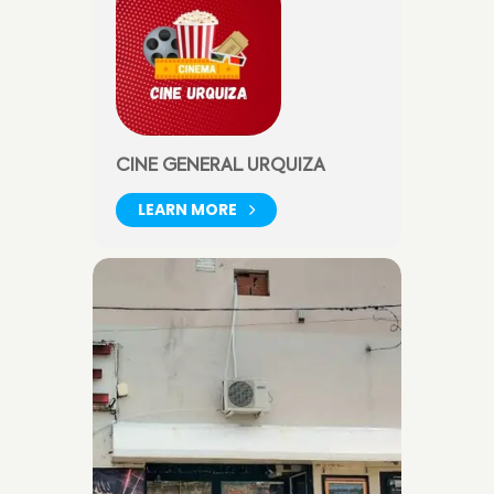
CINE GENERAL URQUIZA
LEARN MORE