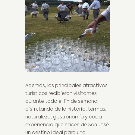
Además, los principales atractivos
turísticos recibieron visitantes
durante todo el fin de semana,
disfrutando de la historia, termas,
naturaleza, gastronomía y cada
experiencia que hacen de San José
un destino ideal para una