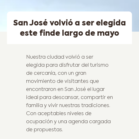
San José volvió a ser elegida
este finde largo de mayo
Nuestra ciudad volvió a ser
elegida para disfrutar del turismo
de cercanía, con un gran
movimiento de visitantes que
encontraron en San José el lugar
ideal para descansar, compartir en
familia y vivir nuestras tradiciones.
Con aceptables niveles de
ocupación y una agenda cargada
de propuestas.