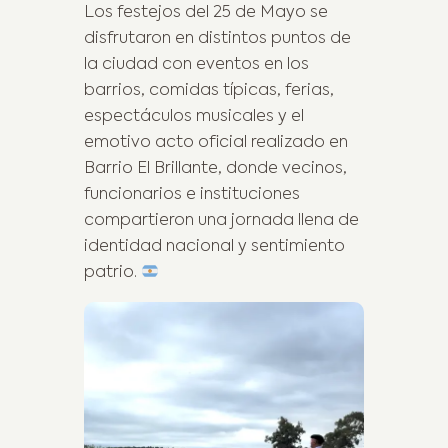
Los festejos del 25 de Mayo se
disfrutaron en distintos puntos de
la ciudad con eventos en los
barrios, comidas típicas, ferias,
espectáculos musicales y el
emotivo acto oficial realizado en
Barrio El Brillante, donde vecinos,
funcionarios e instituciones
compartieron una jornada llena de
identidad nacional y sentimiento
patrio.