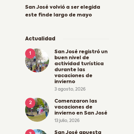
San José volvió a ser elegida
este finde largo de mayo
Actualidad
San José registró un
buen nivel de
actividad turística
durante las
vacaciones de
invierno
3 agosto, 2026
Comenzaron las
vacaciones de
invierno en San José
13 julio, 2026
San José apuesta