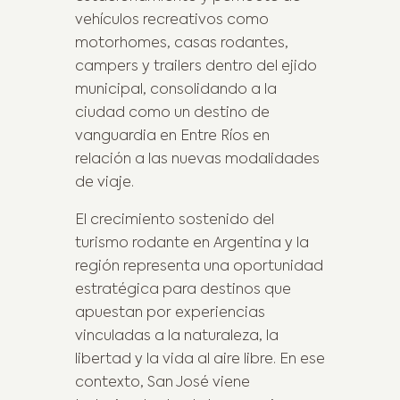
vehículos recreativos como
motorhomes, casas rodantes,
campers y trailers dentro del ejido
municipal, consolidando a la
ciudad como un destino de
vanguardia en Entre Ríos en
relación a las nuevas modalidades
de viaje.
El crecimiento sostenido del
turismo rodante en Argentina y la
región representa una oportunidad
estratégica para destinos que
apuestan por experiencias
vinculadas a la naturaleza, la
libertad y la vida al aire libre. En ese
contexto, San José viene