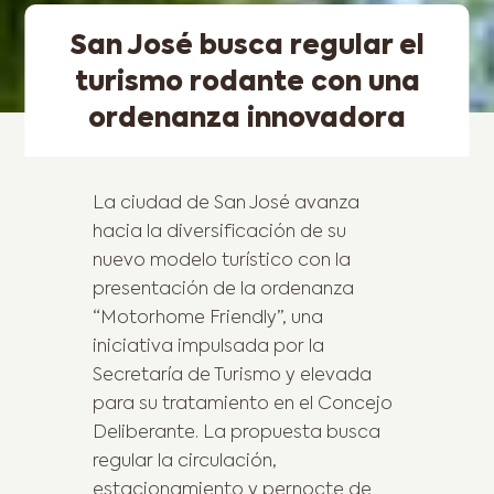
San José busca regular el
turismo rodante con una
ordenanza innovadora
La ciudad de San José avanza
hacia la diversificación de su
nuevo modelo turístico con la
presentación de la ordenanza
“Motorhome Friendly”, una
iniciativa impulsada por la
Secretaría de Turismo y elevada
para su tratamiento en el Concejo
Deliberante. La propuesta busca
regular la circulación,
estacionamiento y pernocte de