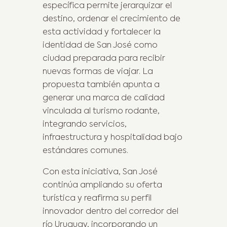
específica permite jerarquizar el
destino, ordenar el crecimiento de
esta actividad y fortalecer la
identidad de San José como
ciudad preparada para recibir
nuevas formas de viajar. La
propuesta también apunta a
generar una marca de calidad
vinculada al turismo rodante,
integrando servicios,
infraestructura y hospitalidad bajo
estándares comunes.
Con esta iniciativa, San José
continúa ampliando su oferta
turística y reafirma su perfil
innovador dentro del corredor del
río Uruguay, incorporando un