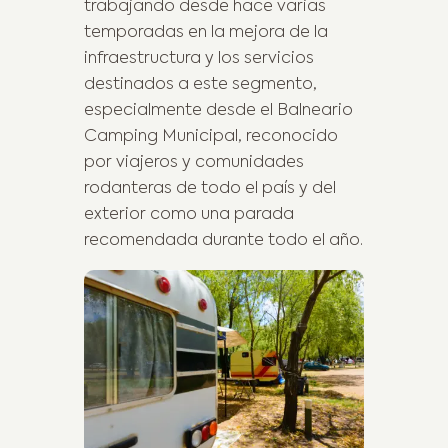
trabajando desde hace varias
temporadas en la mejora de la
infraestructura y los servicios
destinados a este segmento,
especialmente desde el Balneario
Camping Municipal, reconocido
por viajeros y comunidades
rodanteras de todo el país y del
exterior como una parada
recomendada durante todo el año.