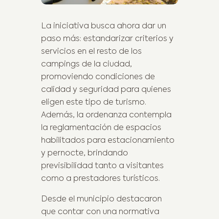
La iniciativa busca ahora dar un
paso más: estandarizar criterios y
servicios en el resto de los
campings de la ciudad,
promoviendo condiciones de
calidad y seguridad para quienes
eligen este tipo de turismo.
Además, la ordenanza contempla
la reglamentación de espacios
habilitados para estacionamiento
y pernocte, brindando
previsibilidad tanto a visitantes
como a prestadores turísticos.
Desde el municipio destacaron
que contar con una normativa