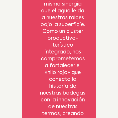
misma sinergia
que el agua le da
a nuestras raíces
bajo la superficie.
Como un clúster
productivo-
turístico
integrado, nos
comprometemos
a fortalecer el
«hilo rojo» que
conecta la
historia de
nuestras bodegas
con la innovación
de nuestras
termas, creando