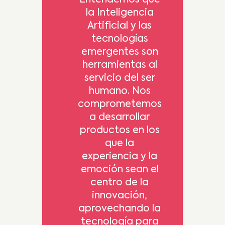
la Inteligencia
Artificial y las
tecnologías
emergentes son
herramientas al
servicio del ser
humano. Nos
comprometemos
a desarrollar
productos en los
que la
experiencia y la
emoción sean el
centro de la
innovación,
aprovechando la
tecnología para