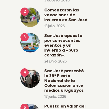
3 agosto, 2026
Comenzaron las
vacaciones de
invierno en San José
13 julio, 2026
San José apuesta
por convocantes
eventos y un
invierno a «puro
corazón».
24 junio, 2026
San José presentó
la 39ª Fiesta
Nacional de la
Colonización ante
medios uruguayos
17 junio, 2026
Puesta en valor del