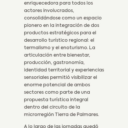
enriquecedora para todos los
actores involucrados,
consolidándose como un espacio
pionero en la integración de dos
productos estratégicos para el
desarrollo turístico regional: el
termalismo y el enoturismo. La
articulación entre bienestar,
producción, gastronomía,
identidad territorial y experiencias
sensoriales permitió visibilizar el
enorme potencial de ambos
sectores como parte de una
propuesta turística integral
dentro del circuito de la
microrregión Tierra de Palmares.
A lo largo de las jornadas quedó