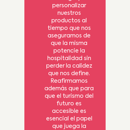
personalizar
nuestros
productos al
tiempo que nos
aseguramos de
que la misma
potencie la
hospitalidad sin
perder la calidez
que nos define.
Reafirmamos
además que para
que el turismo del
futuro es
accesible es
esencial el papel
que juega la