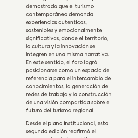
demostrado que el turismo
contemporáneo demanda
experiencias auténticas,
sostenibles y emocionalmente
significativas, donde el territorio,
la cultura y la innovación se
integren en una misma narrativa.
En este sentido, el foro logró
posicionarse como un espacio de
referencia para el intercambio de
conocimientos, la generación de
redes de trabajo y la construcción
de una visión compartida sobre el
futuro del turismo regional.
Desde el plano institucional, esta
segunda edición reafirmó el