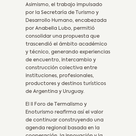
Asimismo, el trabajo impulsado
por la Secretaría de Turismo y
Desarrollo Humano, encabezada
por Anabella Lubo, permitió
consolidar una propuesta que
trascendió el ámbito académico
y técnico, generando experiencias
de encuentro, intercambio y
construcción colectiva entre
instituciones, profesionales,
productores y destinos turísticos
de Argentina y Uruguay.
El II Foro de Termalismo y
Enoturismo reafirma así el valor
de continuar construyendo una
agenda regional basada en la