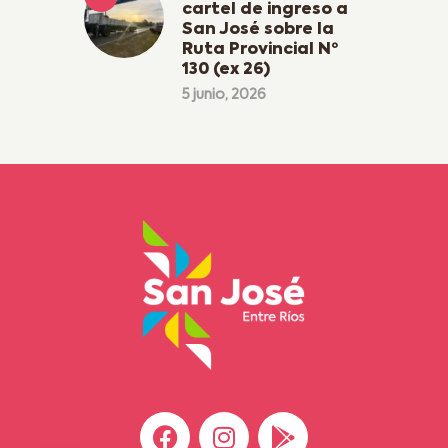
cartel de ingreso a
San José sobre la
Ruta Provincial Nº
130 (ex 26)
5 junio, 2026