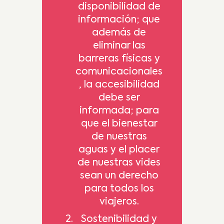
disponibilidad de
información; que
además de
eliminar las
barreras físicas y
comunicacionales
, la accesibilidad
debe ser
informada; para
que el bienestar
de nuestras
aguas y el placer
de nuestras vides
sean un derecho
para todos los
viajeros.
Sostenibilidad y