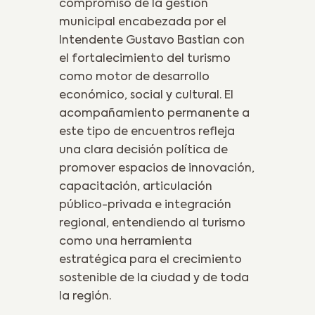
compromiso de la gestión
municipal encabezada por el
Intendente Gustavo Bastian con
el fortalecimiento del turismo
como motor de desarrollo
económico, social y cultural. El
acompañamiento permanente a
este tipo de encuentros refleja
una clara decisión política de
promover espacios de innovación,
capacitación, articulación
público-privada e integración
regional, entendiendo al turismo
como una herramienta
estratégica para el crecimiento
sostenible de la ciudad y de toda
la región.