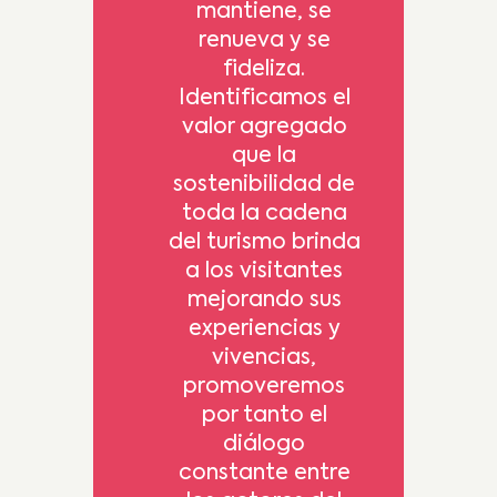
mantiene, se
renueva y se
fideliza.
Identificamos el
valor agregado
que la
sostenibilidad de
toda la cadena
del turismo brinda
a los visitantes
mejorando sus
experiencias y
vivencias,
promoveremos
por tanto el
diálogo
constante entre