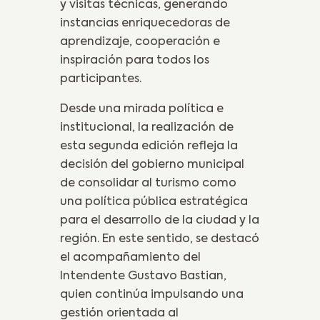
y visitas técnicas, generando
instancias enriquecedoras de
aprendizaje, cooperación e
inspiración para todos los
participantes.
Desde una mirada política e
institucional, la realización de
esta segunda edición refleja la
decisión del gobierno municipal
de consolidar al turismo como
una política pública estratégica
para el desarrollo de la ciudad y la
región. En este sentido, se destacó
el acompañamiento del
Intendente Gustavo Bastian,
quien continúa impulsando una
gestión orientada al