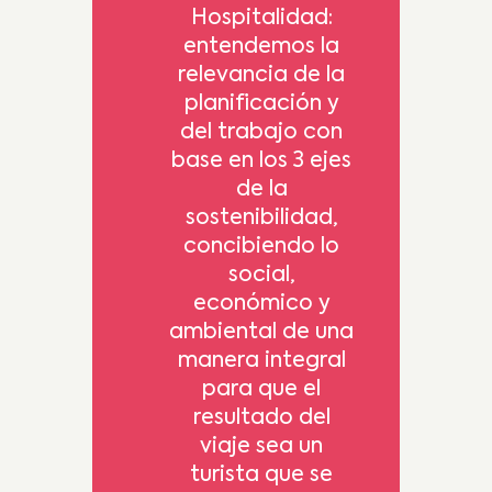
Hospitalidad:
entendemos la
relevancia de la
planificación y
del trabajo con
base en los 3 ejes
de la
sostenibilidad,
concibiendo lo
social,
económico y
ambiental de una
manera integral
para que el
resultado del
viaje sea un
turista que se