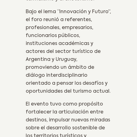
Bajo el lema “Innovación y Futuro”,
el foro reunió a referentes,
profesionales, empresarios,
funcionarios públicos,
instituciones académicas y
actores del sector turístico de
Argentina y Uruguay,
promoviendo un ámbito de
diálogo interdisciplinario
orientado a pensar los desafíos y
oportunidades del turismo actual.
El evento tuvo como propósito
fortalecer la articulación entre
destinos, impulsar nuevas miradas
sobre el desarrollo sostenible de
los territorios turísticos y