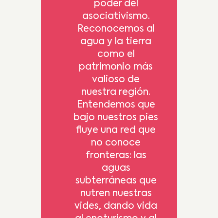
poder del
asociativismo.
Reconocemos al
agua y la tierra
como el
patrimonio más
valioso de
nuestra región.
Entendemos que
bajo nuestros pies
fluye una red que
no conoce
fronteras: las
aguas
subterráneas que
nutren nuestras
vides, dando vida