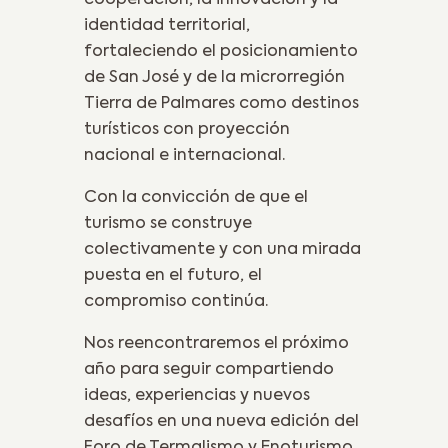
cooperación, la innovación y la
identidad territorial,
fortaleciendo el posicionamiento
de San José y de la microrregión
Tierra de Palmares como destinos
turísticos con proyección
nacional e internacional.
Con la convicción de que el
turismo se construye
colectivamente y con una mirada
puesta en el futuro, el
compromiso continúa.
Nos reencontraremos el próximo
año para seguir compartiendo
ideas, experiencias y nuevos
desafíos en una nueva edición del