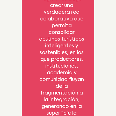
crear una
verdadera red
colaborativa que
permita
consolidar
destinos turísticos
inteligentes y
sostenibles, en los
que productores,
instituciones,
academia y
comunidad fluyan
de la
fragmentación a
la integración,
generando en la
superficie la