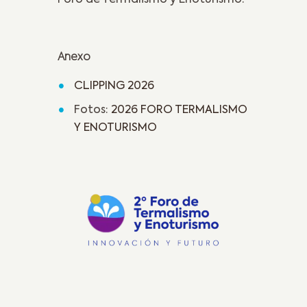
Foro de Termalismo y Enoturismo.
Anexo
CLIPPING 2026
Fotos:
2026 FORO TERMALISMO
Y ENOTURISMO