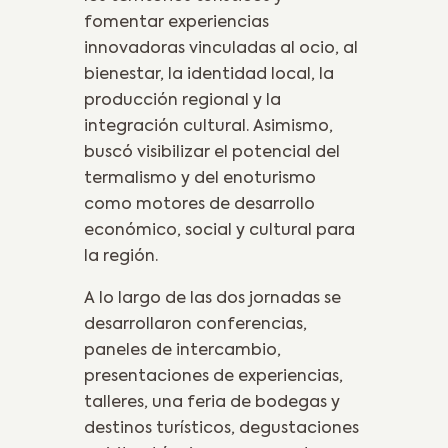
fomentar experiencias
innovadoras vinculadas al ocio, al
bienestar, la identidad local, la
producción regional y la
integración cultural. Asimismo,
buscó visibilizar el potencial del
termalismo y del enoturismo
como motores de desarrollo
económico, social y cultural para
la región.
A lo largo de las dos jornadas se
desarrollaron conferencias,
paneles de intercambio,
presentaciones de experiencias,
talleres, una feria de bodegas y
destinos turísticos, degustaciones