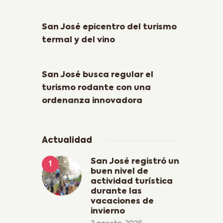
Previous Post
San José epicentro del turismo
termal y del vino
Next Post
San José busca regular el
turismo rodante con una
ordenanza innovadora
Actualidad
San José registró un
buen nivel de
actividad turística
durante las
vacaciones de
invierno