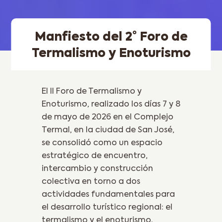
Manfiesto del 2° Foro de
Termalismo y Enoturismo
El II Foro de Termalismo y
Enoturismo, realizado los días 7 y 8
de mayo de 2026 en el Complejo
Termal, en la ciudad de San José,
se consolidó como un espacio
estratégico de encuentro,
intercambio y construcción
colectiva en torno a dos
actividades fundamentales para
el desarrollo turístico regional: el
termalismo y el enoturismo.