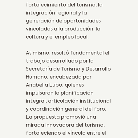
fortalecimiento del turismo, la
integración regional y la
generación de oportunidades
vinculadas a la producción, la
cultura y el empleo local.
Asimismo, resultó fundamental el
trabajo desarrollado por la
Secretaría de Turismo y Desarrollo
Humano, encabezada por
Anabella Lubo, quienes
impulsaron la planificación
integral, articulación institucional
y coordinación general del foro.
La propuesta promovió una
mirada innovadora del turismo,
fortaleciendo el vínculo entre el