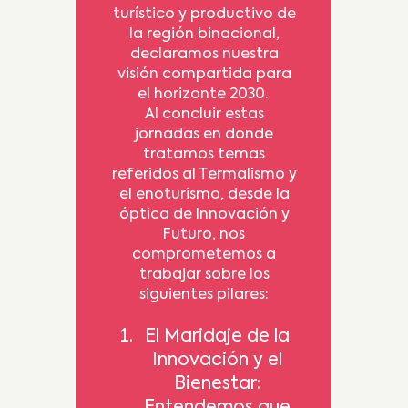
turístico y productivo de
la región binacional,
declaramos nuestra
visión compartida para
el horizonte 2030.
Al concluir estas
jornadas en donde
tratamos temas
referidos al Termalismo y
el enoturismo, desde la
óptica de Innovación y
Futuro, nos
comprometemos a
trabajar sobre los
siguientes pilares:
El Maridaje de la
Innovación y el
Bienestar:
Entendemos que