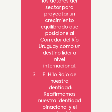
los actores del
sector para
proyectar un
crecimiento
equilibrado que
posicione al
Corredor del Río
Uruguay como un
destino líder a
nivel
internacional.
El Hilo Rojo de
nuestra
Identidad:
Reafirmamos
nuestra identidad
binacional y el