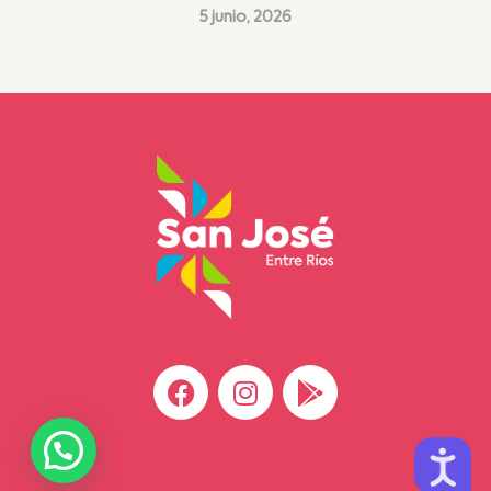
5 junio, 2026