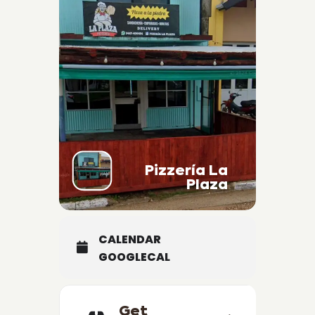
Pizzería La
Plaza
CALENDAR
GOOGLECAL
Get