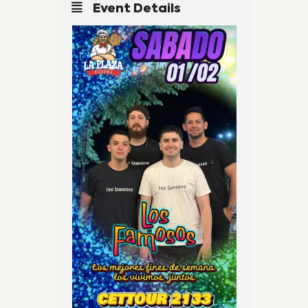
Event Details