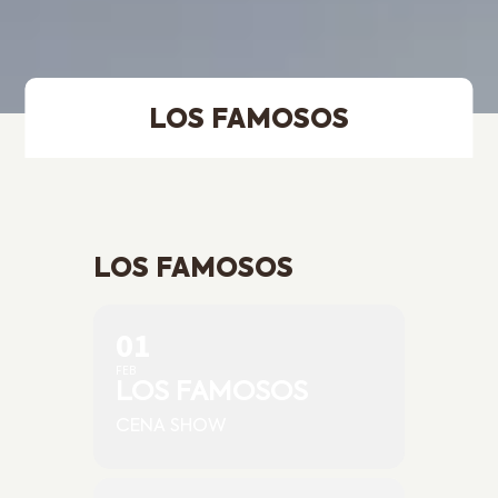
LOS FAMOSOS
LOS FAMOSOS
01
FEB
LOS FAMOSOS
CENA SHOW