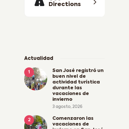
Directions
Actualidad
San José registró un
buen nivel de
actividad turística
durante las
vacaciones de
invierno
3 agosto, 2026
Comenzaron las
vacaciones de