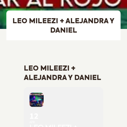
LEO MILEEZI + ALEJANDRA Y
DANIEL
LEO MILEEZI +
ALEJANDRA Y DANIEL
12
APR