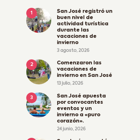
San José registró un
buen nivel de
actividad turística
durante las
vacaciones de
invierno
3 agosto, 2026
Comenzaron las
vacaciones de
invierno en San José
13 julio, 2026
San José apuesta
por convocantes
eventos y un
invierno a «puro
corazón».
24 junio, 2026