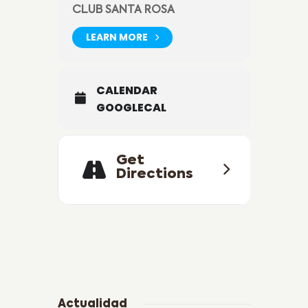
CLUB SANTA ROSA
LEARN MORE
CALENDAR
GOOGLECAL
Get
Directions
Actualidad