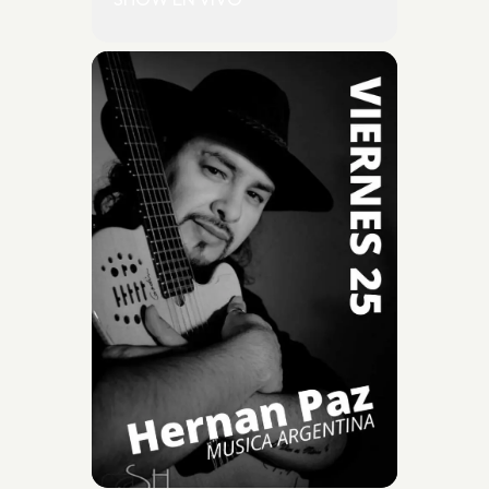
SHOW EN VIVO