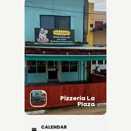
Pizzería La
Plaza
CALENDAR