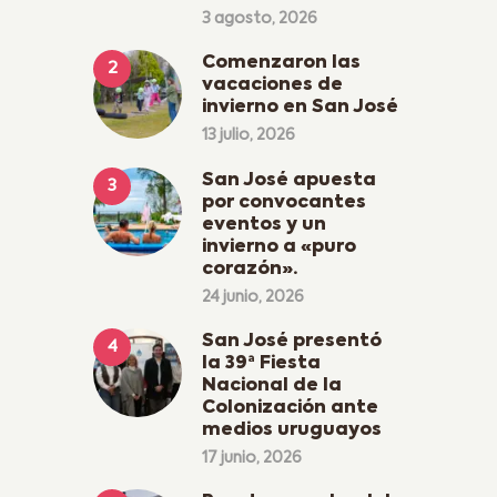
3 agosto, 2026
Comenzaron las
vacaciones de
invierno en San José
13 julio, 2026
San José apuesta
por convocantes
eventos y un
invierno a «puro
corazón».
24 junio, 2026
San José presentó
la 39ª Fiesta
Nacional de la
Colonización ante
medios uruguayos
17 junio, 2026