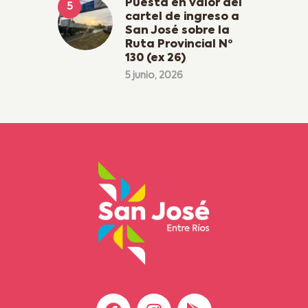
Puesta en valor del
cartel de ingreso a
San José sobre la
Ruta Provincial Nº
130 (ex 26)
5 junio, 2026