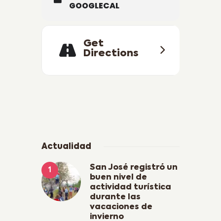
GOOGLECAL
Get
Directions
Actualidad
San José registró un
buen nivel de
actividad turística
durante las
vacaciones de
invierno