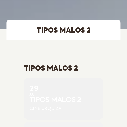
TIPOS MALOS 2
TIPOS MALOS 2
29
JUL
TIPOS MALOS 2
CINE URQUIZA