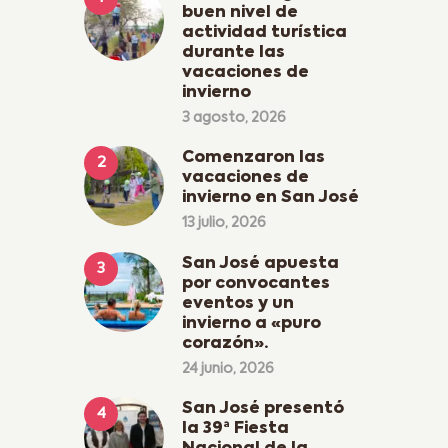
buen nivel de
actividad turística
durante las
vacaciones de
invierno
3 agosto, 2026
Comenzaron las
vacaciones de
invierno en San José
13 julio, 2026
San José apuesta
por convocantes
eventos y un
invierno a «puro
corazón».
24 junio, 2026
San José presentó
la 39ª Fiesta