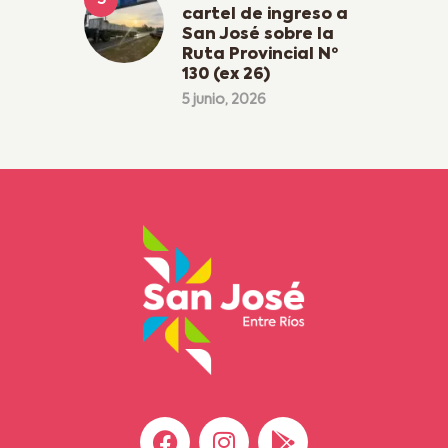
cartel de ingreso a
San José sobre la
Ruta Provincial Nº
130 (ex 26)
5 junio, 2026