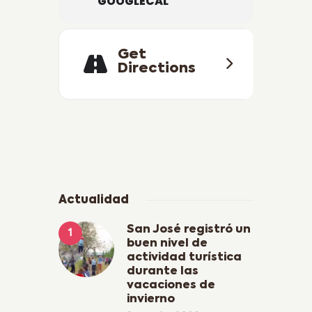
GOOGLECAL
Get
Directions
Actualidad
San José registró un
buen nivel de
actividad turística
durante las
vacaciones de
invierno