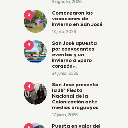
3 agosto, 2026
Comenzaron las
vacaciones de
invierno en San José
13 julio, 2026
San José apuesta
por convocantes
eventos y un
invierno a «puro
corazón».
24 junio, 2026
San José presentó
la 39ª Fiesta
Nacional de la
Colonización ante
medios uruguayos
17 junio, 2026
Puesta en valor del