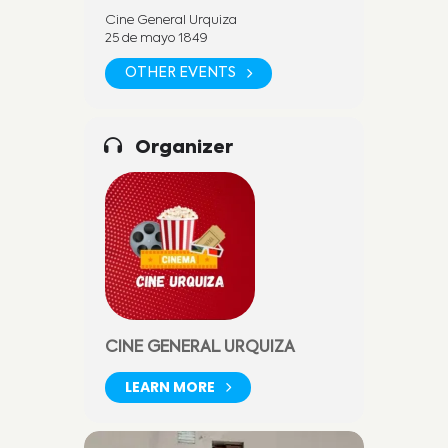
Cine General Urquiza
25 de mayo 1849
OTHER EVENTS
Organizer
CINE GENERAL URQUIZA
LEARN MORE