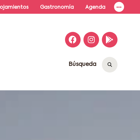
lojamientos
Gastronomía
Agenda
Búsqueda