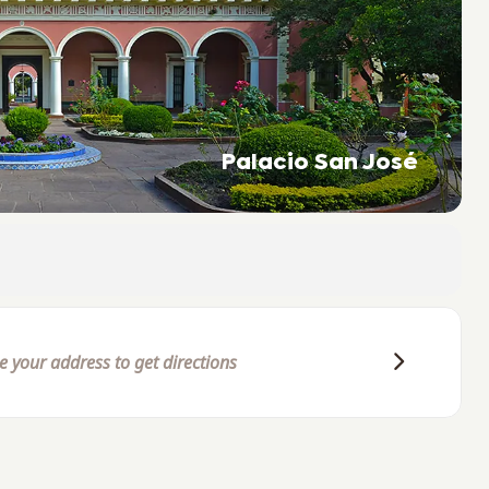
Palacio San José