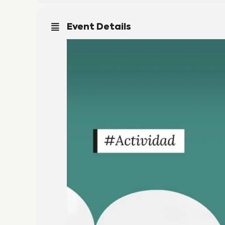
Event Details