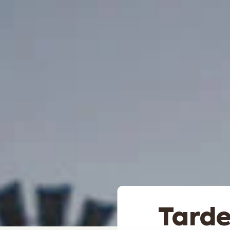
Tarde