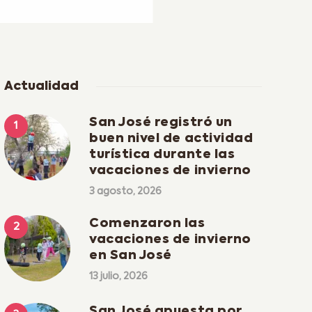
Actualidad
San José registró un
buen nivel de actividad
turística durante las
vacaciones de invierno
3 agosto, 2026
Comenzaron las
vacaciones de invierno
en San José
13 julio, 2026
San José apuesta por