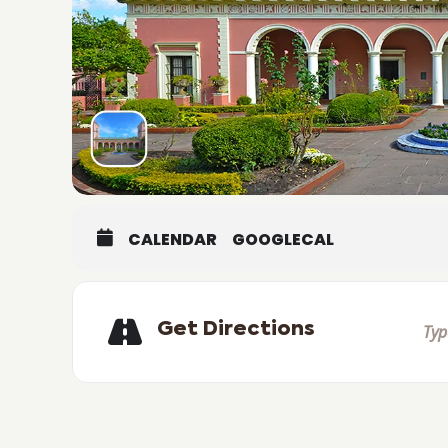
CALENDAR
GOOGLECAL
Get Directions