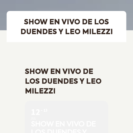
SHOW EN VIVO DE LOS
DUENDES Y LEO MILEZZI
SHOW EN VIVO DE
LOS DUENDES Y LEO
MILEZZI
12
13
JUL
SHOW EN VIVO DE
LOS DUENDES Y