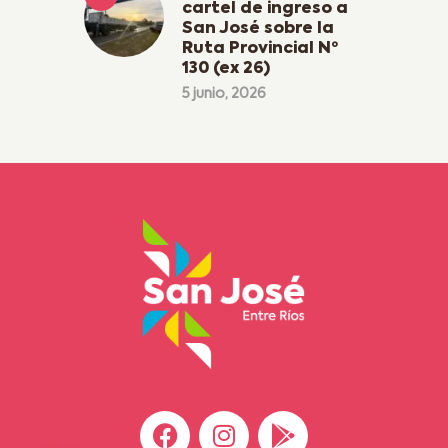
cartel de ingreso a
San José sobre la
Ruta Provincial Nº
130 (ex 26)
5 junio, 2026