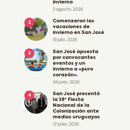
invierno
3 agosto, 2026
Comenzaron las
vacaciones de
invierno en San José
13 julio, 2026
San José apuesta
por convocantes
eventos y un
invierno a «puro
corazón».
24 junio, 2026
San José presentó
la 39ª Fiesta
Nacional de la
Colonización ante
medios uruguayos
17 junio, 2026