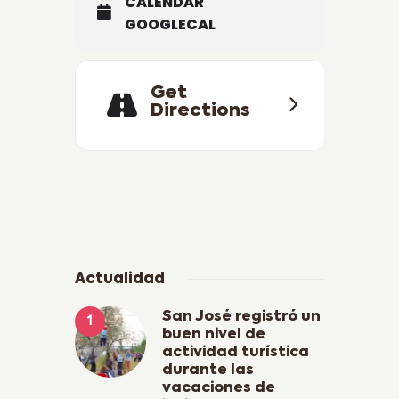
CALENDAR
GOOGLECAL
Get
Directions
Actualidad
San José registró un
buen nivel de
actividad turística
durante las
vacaciones de