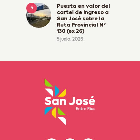
Puesta en valor del
cartel de ingreso a
San José sobre la
Ruta Provincial Nº
130 (ex 26)
5 junio, 2026