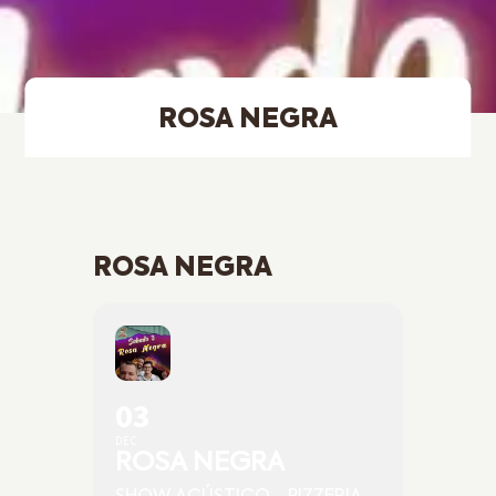
ROSA NEGRA
ROSA NEGRA
03
DEC
ROSA NEGRA