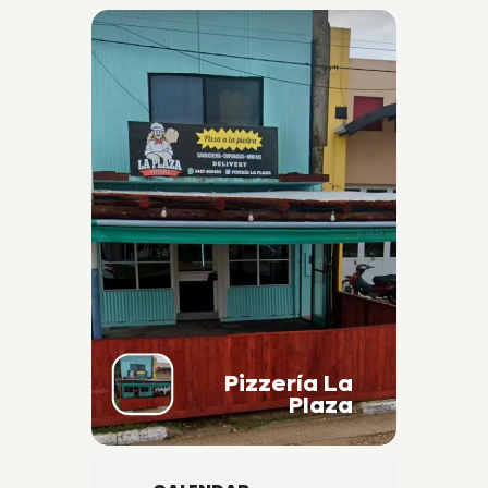
Pizzería La
Plaza