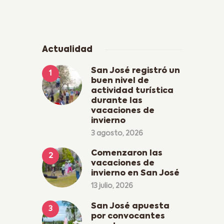
Actualidad
San José registró un
buen nivel de
actividad turística
durante las
vacaciones de
invierno
3 agosto, 2026
Comenzaron las
vacaciones de
invierno en San José
13 julio, 2026
San José apuesta
por convocantes