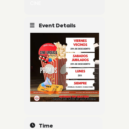
CINE
Event Details
Time