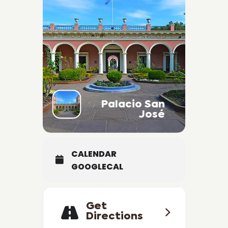
Palacio San
José
CALENDAR
GOOGLECAL
Get
Directions