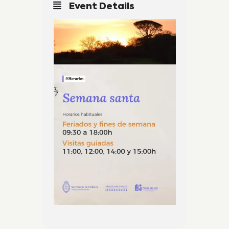
Event Details