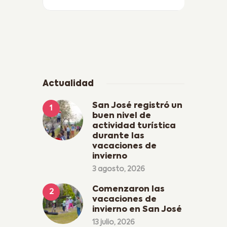
Actualidad
San José registró un
buen nivel de
actividad turística
durante las
vacaciones de
invierno
3 agosto, 2026
Comenzaron las
vacaciones de
invierno en San José
13 julio, 2026