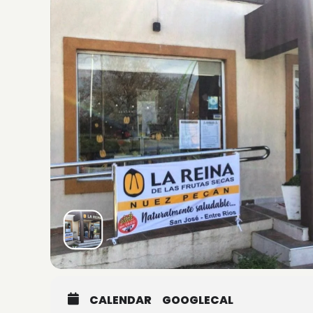
CALENDAR
GOOGLECAL