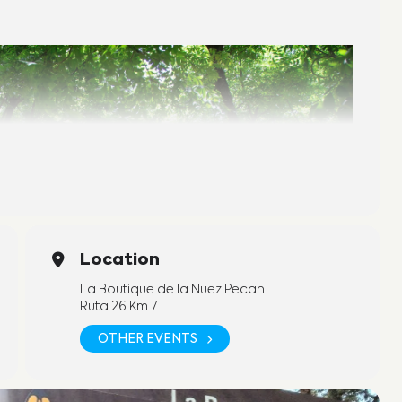
Location
La Boutique de la Nuez Pecan
Ruta 26 Km 7
OTHER EVENTS