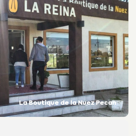
La Boutique de la Nuez Pecan