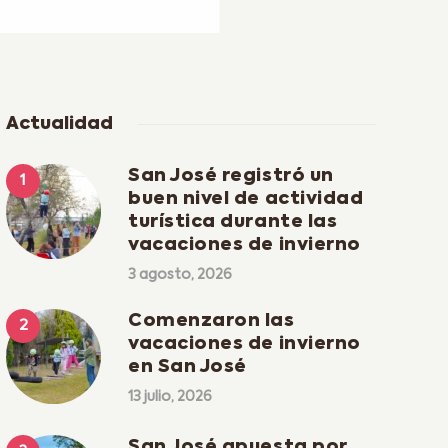
Actualidad
San José registró un
buen nivel de actividad
turística durante las
vacaciones de invierno
3 agosto, 2026
Comenzaron las
vacaciones de invierno
en San José
13 julio, 2026
San José apuesta por