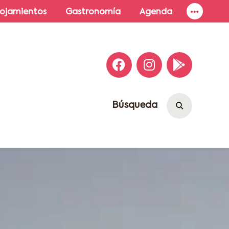
lojamientos
Gastronomía
Agenda
Búsqueda