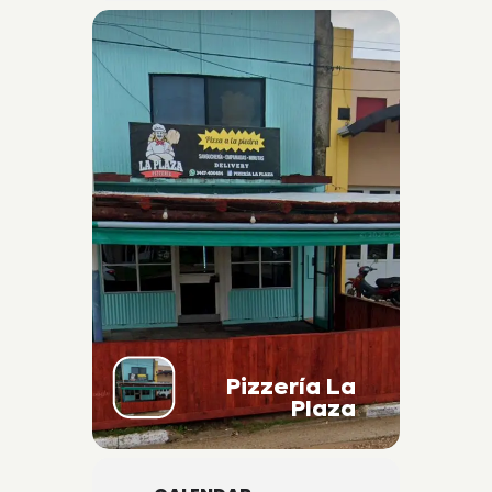
Pizzería La
Plaza