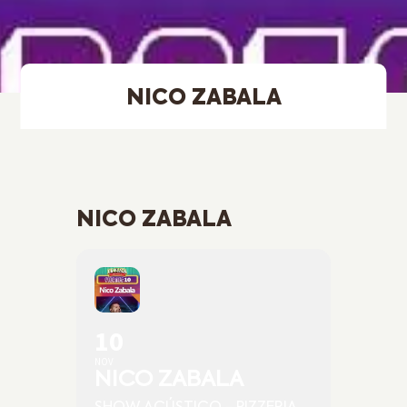
NICO ZABALA
NICO ZABALA
10
NOV
NICO ZABALA