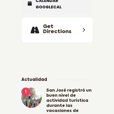
CALENDAR
GOOGLECAL
Get
Directions
Actualidad
San José registró un
buen nivel de
actividad turística
durante las
vacaciones de