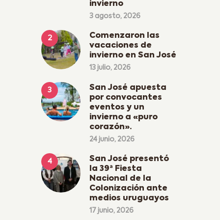
invierno
3 agosto, 2026
Comenzaron las
vacaciones de
invierno en San José
13 julio, 2026
San José apuesta
por convocantes
eventos y un
invierno a «puro
corazón».
24 junio, 2026
San José presentó
la 39ª Fiesta
Nacional de la
Colonización ante
medios uruguayos
17 junio, 2026