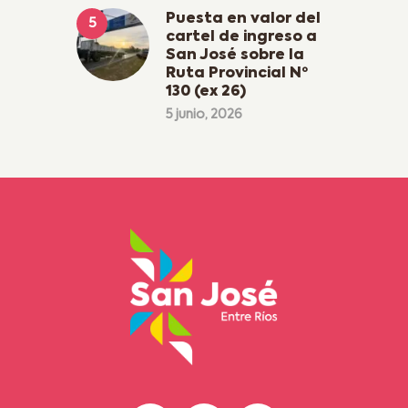
Puesta en valor del
cartel de ingreso a
San José sobre la
Ruta Provincial Nº
130 (ex 26)
5 junio, 2026