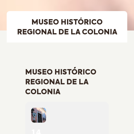
MUSEO HISTÓRICO
REGIONAL DE LA COLONIA
MUSEO HISTÓRICO
REGIONAL DE LA
COLONIA
14