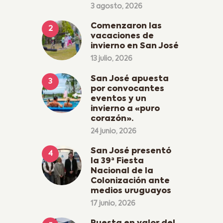
3 agosto, 2026
Comenzaron las
vacaciones de
invierno en San José
13 julio, 2026
San José apuesta
por convocantes
eventos y un
invierno a «puro
corazón».
24 junio, 2026
San José presentó
la 39ª Fiesta
Nacional de la
Colonización ante
medios uruguayos
17 junio, 2026