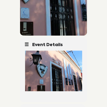
Event Details