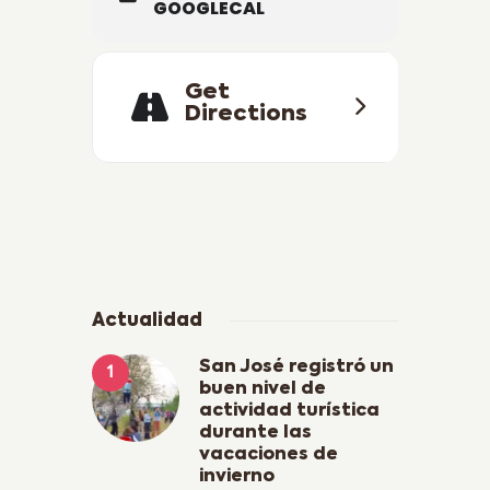
GOOGLECAL
Get
Directions
Actualidad
San José registró un
buen nivel de
actividad turística
durante las
vacaciones de
invierno