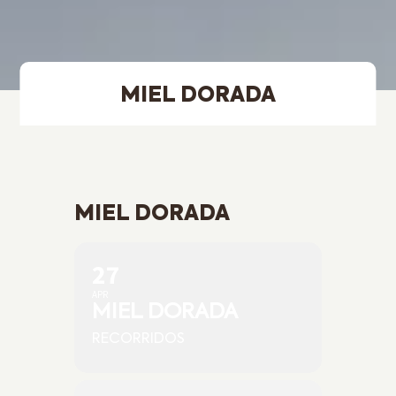
MIEL DORADA
MIEL DORADA
27
APR
MIEL DORADA
RECORRIDOS