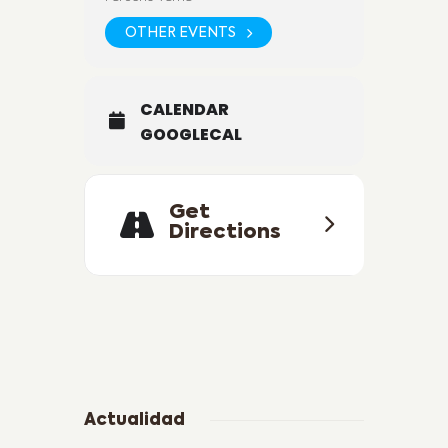
OTHER EVENTS
CALENDAR
GOOGLECAL
Get
Directions
Actualidad