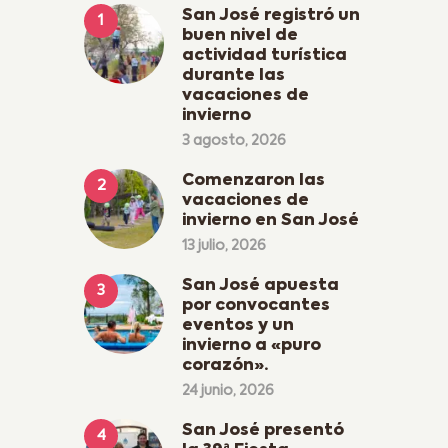
San José registró un
buen nivel de
actividad turística
durante las
vacaciones de
invierno
3 agosto, 2026
Comenzaron las
vacaciones de
invierno en San José
13 julio, 2026
San José apuesta
por convocantes
eventos y un
invierno a «puro
corazón».
24 junio, 2026
San José presentó