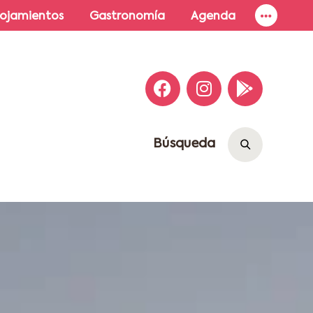
lojamientos
Gastronomía
Agenda
Búsqueda