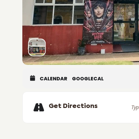
CALENDAR
GOOGLECAL
Get Directions