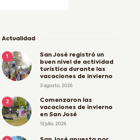
Actualidad
San José registró un
buen nivel de actividad
turística durante las
vacaciones de invierno
3 agosto, 2026
Comenzaron las
vacaciones de invierno
en San José
13 julio, 2026
San José apuesta por