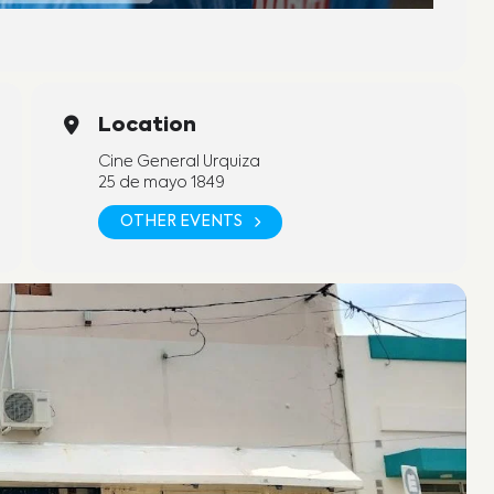
Location
Cine General Urquiza
25 de mayo 1849
OTHER EVENTS