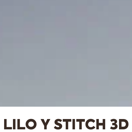
LILO Y STITCH 3D