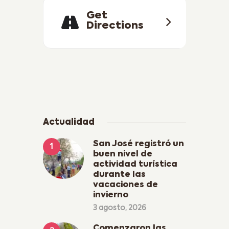
Get
Directions
Actualidad
San José registró un
buen nivel de
actividad turística
durante las
vacaciones de
invierno
3 agosto, 2026
Comenzaron las