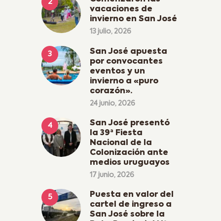
vacaciones de
invierno en San José
13 julio, 2026
San José apuesta
por convocantes
eventos y un
invierno a «puro
corazón».
24 junio, 2026
San José presentó
la 39ª Fiesta
Nacional de la
Colonización ante
medios uruguayos
17 junio, 2026
Puesta en valor del
cartel de ingreso a
San José sobre la