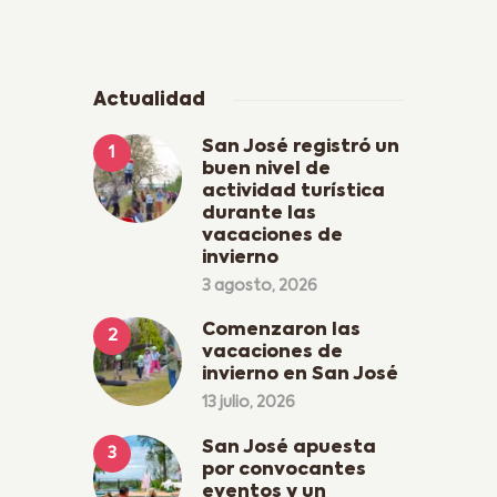
Actualidad
San José registró un
buen nivel de
actividad turística
durante las
vacaciones de
invierno
3 agosto, 2026
Comenzaron las
vacaciones de
invierno en San José
13 julio, 2026
San José apuesta
por convocantes
eventos y un