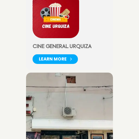
CINE GENERAL URQUIZA
LEARN MORE