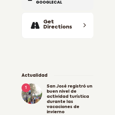
GOOGLECAL
Get
Directions
Actualidad
San José registró un
buen nivel de
actividad turística
durante las
vacaciones de
invierno