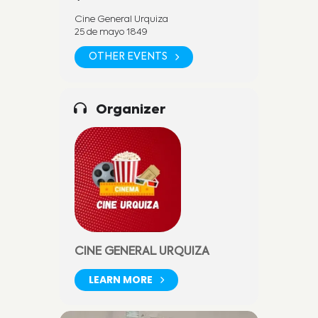
Cine General Urquiza
25 de mayo 1849
OTHER EVENTS
Organizer
CINE GENERAL URQUIZA
LEARN MORE