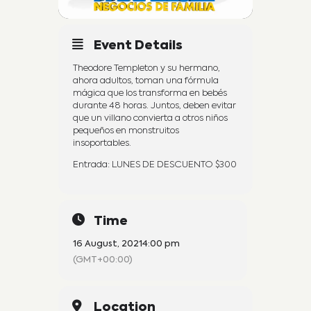
Event Details
Theodore Templeton y su hermano,
ahora adultos, toman una fórmula
mágica que los transforma en bebés
durante 48 horas. Juntos, deben evitar
que un villano convierta a otros niños
pequeños en monstruitos
insoportables.
Entrada: LUNES DE DESCUENTO $300
Time
16 August, 2021
4:00 pm
(GMT+00:00)
Location