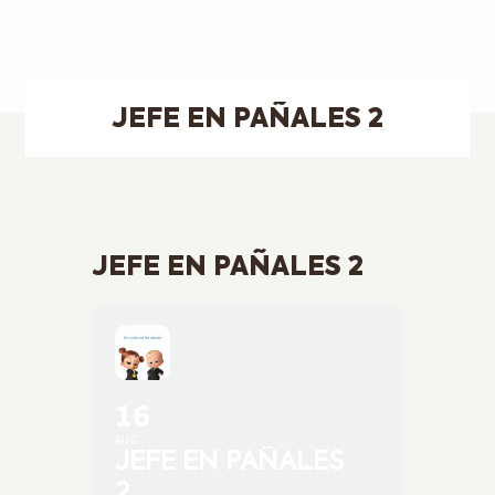
JEFE EN PAÑALES 2
JEFE EN PAÑALES 2
16
AUG
JEFE EN PAÑALES
2