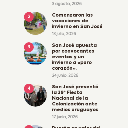
3 agosto, 2026
Comenzaron las
vacaciones de
invierno en San José
13 julio, 2026
San José apuesta
por convocantes
eventos y un
invierno a «puro
corazón».
24 junio, 2026
San José presentó
la 39ª Fiesta
Nacional de la
Colonización ante
medios uruguayos
17 junio, 2026