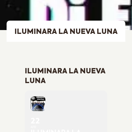
ILUMINARA LA NUEVA LUNA
ILUMINARA LA NUEVA
LUNA
22
APR