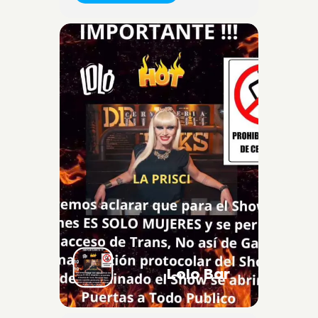
Lolo Bar