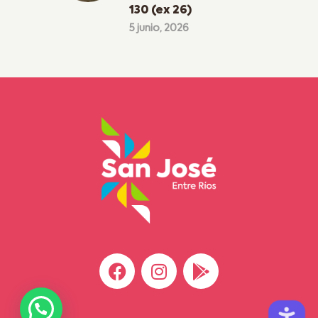
130 (ex 26)
5 junio, 2026