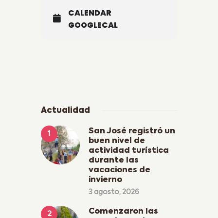
CALENDAR
GOOGLECAL
Actualidad
San José registró un
buen nivel de
actividad turística
durante las
vacaciones de
invierno
3 agosto, 2026
Comenzaron las