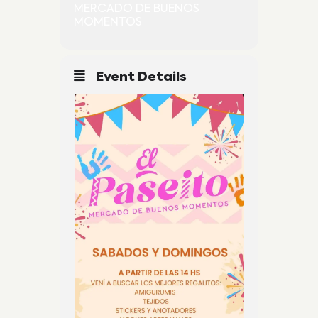
MERCADO DE BUENOS
MOMENTOS
Event Details