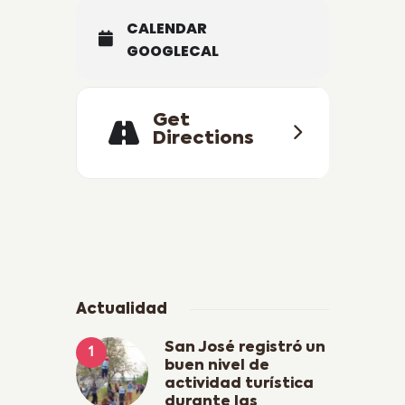
CALENDAR
GOOGLECAL
Get
Directions
Actualidad
San José registró un
buen nivel de
actividad turística
durante las