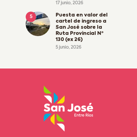
17 junio, 2026
Puesta en valor del
cartel de ingreso a
San José sobre la
Ruta Provincial Nº
130 (ex 26)
5 junio, 2026