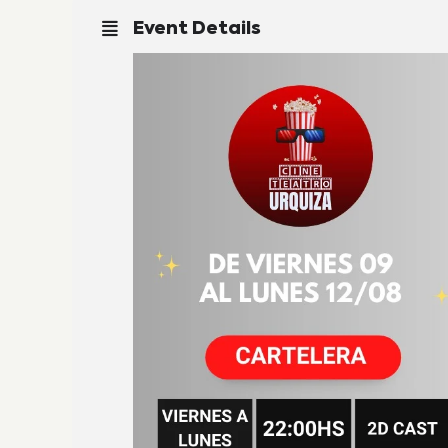
Event Details