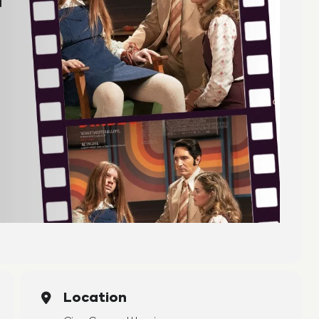
Location