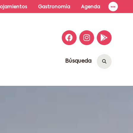
lojamientos
Gastronomía
Agenda
Búsqueda