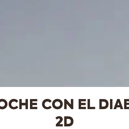
OCHE CON EL DIA
2D