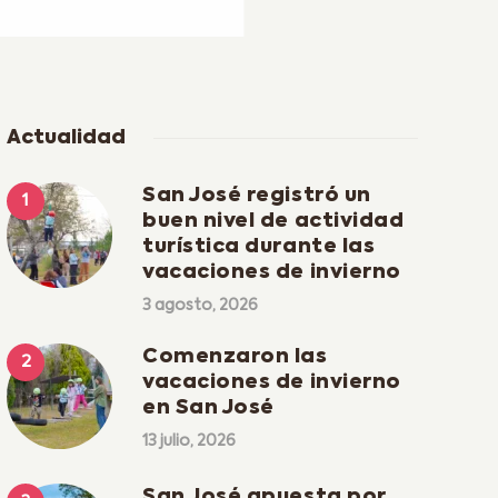
Actualidad
San José registró un
buen nivel de actividad
turística durante las
vacaciones de invierno
3 agosto, 2026
Comenzaron las
vacaciones de invierno
en San José
13 julio, 2026
San José apuesta por