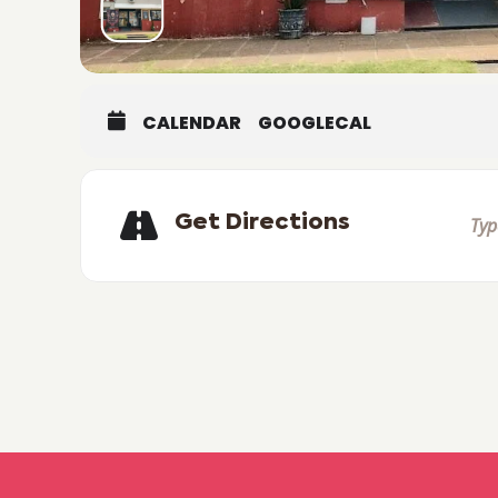
CALENDAR
GOOGLECAL
Get Directions