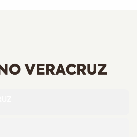
ANO VERACRUZ
RUZ