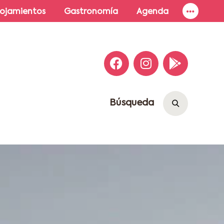
lojamientos
Gastronomía
Agenda
Búsqueda