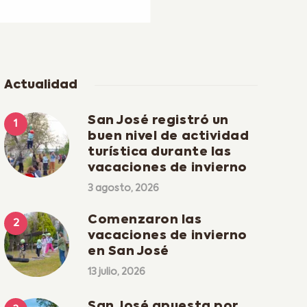
Actualidad
San José registró un
buen nivel de actividad
turística durante las
vacaciones de invierno
3 agosto, 2026
Comenzaron las
vacaciones de invierno
en San José
13 julio, 2026
San José apuesta por