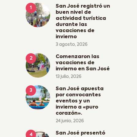
San José registró un
buen nivel de
actividad turística
durante las
vacaciones de
invierno
3 agosto, 2026
Comenzaron las
vacaciones de
invierno en San José
13 julio, 2026
San José apuesta
por convocantes
eventos y un
invierno a «puro
corazón».
24 junio, 2026
San José presentó