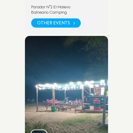
Parador N°2 El Malevo
Balneario Camping
OTHER EVENTS