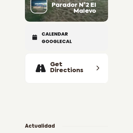
Parador N°2 El
Malevo
CALENDAR
GOOGLECAL
Get
Directions
Actualidad