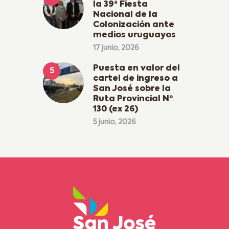
la 39ª Fiesta
Nacional de la
Colonización ante
medios uruguayos
17 junio, 2026
Puesta en valor del
cartel de ingreso a
San José sobre la
Ruta Provincial Nº
130 (ex 26)
5 junio, 2026