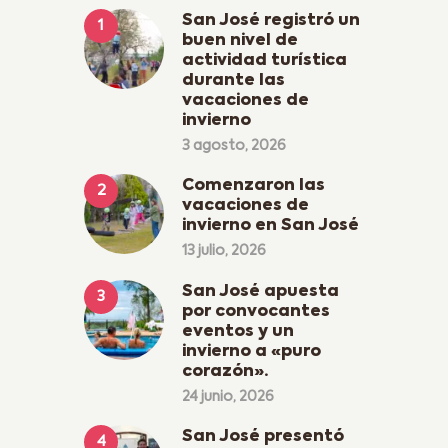
San José registró un
buen nivel de
actividad turística
durante las
vacaciones de
invierno
3 agosto, 2026
Comenzaron las
vacaciones de
invierno en San José
13 julio, 2026
San José apuesta
por convocantes
eventos y un
invierno a «puro
corazón».
24 junio, 2026
San José presentó