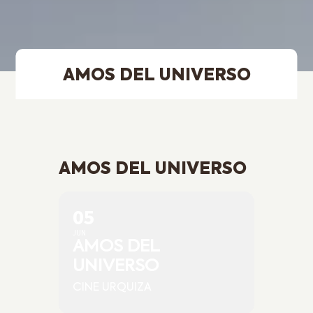
AMOS DEL UNIVERSO
AMOS DEL UNIVERSO
05
JUN
AMOS DEL
UNIVERSO
CINE URQUIZA