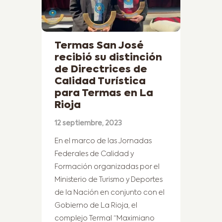
Termas San José
recibió su distinción
de Directrices de
Calidad Turística
para Termas en La
Rioja
12 septiembre, 2023
En el marco de las Jornadas
Federales de Calidad y
Formación organizadas por el
Ministerio de Turismo y Deportes
de la Nación en conjunto con el
Gobierno de La Rioja, el
complejo Termal “Maximiano