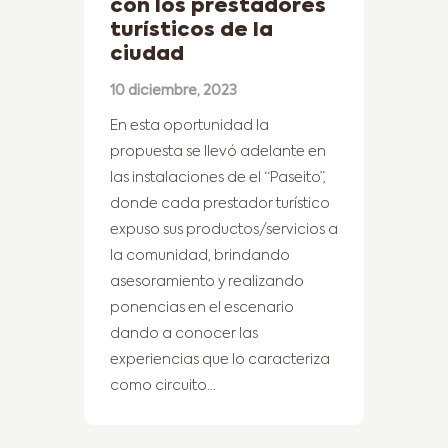
con los prestadores
turísticos de la
ciudad
10 diciembre, 2023
En esta oportunidad la
propuesta se llevó adelante en
las instalaciones de el “Paseito”,
donde cada prestador turístico
expuso sus productos/servicios a
la comunidad, brindando
asesoramiento y realizando
ponencias en el escenario
dando a conocer las
experiencias que lo caracteriza
como circuito…