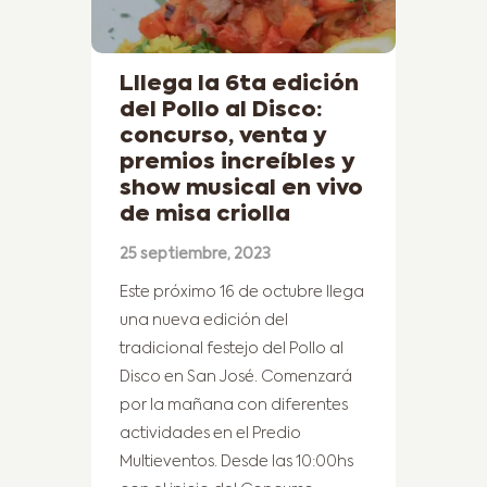
Lllega la 6ta edición
del Pollo al Disco:
concurso, venta y
premios increíbles y
show musical en vivo
de misa criolla
25 septiembre, 2023
Este próximo 16 de octubre llega
una nueva edición del
tradicional festejo del Pollo al
Disco en San José. Comenzará
por la mañana con diferentes
actividades en el Predio
Multieventos. Desde las 10:00hs