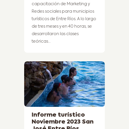
capacitación de Marketing y
Redes sociales para municipios
turísticos de Entre Ríos. A lo largo
de tres meses y en 40 horas, se
desarrollaron las clases
teóricas…
Informe turístico
Noviembre 2023 San
José Entre Ríos