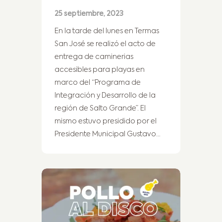
25 septiembre, 2023
En la tarde del lunes en Termas
San José se realizó el acto de
entrega de caminerias
accesibles para playas en
marco del “Programa de
Integración y Desarrollo de la
región de Salto Grande”. El
mismo estuvo presidido por el
Presidente Municipal Gustavo…