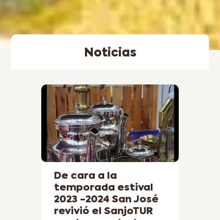
Noticias
De cara a la
temporada estival
2023 -2024 San José
revivió el SanjoTUR