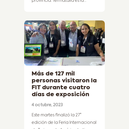
provincia. Termatalia es la…
Más de 127 mil
personas visitaron la
FIT durante cuatro
días de exposición
4 octubre, 2023
Este martes finalizó la 27°
edición de la Feria Internacional