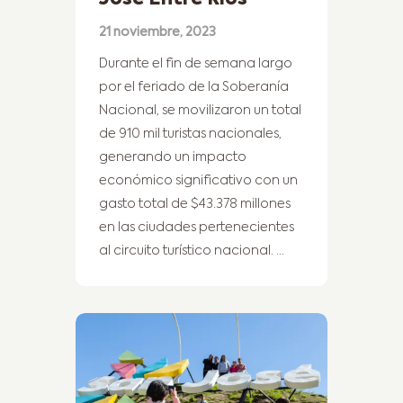
21 noviembre, 2023
Durante el fin de semana largo
por el feriado de la Soberanía
Nacional, se movilizaron un total
de 910 mil turistas nacionales,
generando un impacto
económico significativo con un
gasto total de $43.378 millones
en las ciudades pertenecientes
al circuito turístico nacional. …