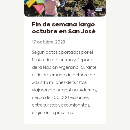
Fin de semana largo
octubre en San José
17 octubre, 2023
Según datos aportados por el
Ministerio de Turismo y Deporte
de la Nación Argentina, durante
el fin de semana de octubre de
2023, 1,5 millones de turistas
viajaron por Argentina. Además,
cerca de 200.000 visitantes,
entre turistas y excursionistas,
eligieron la provincia…