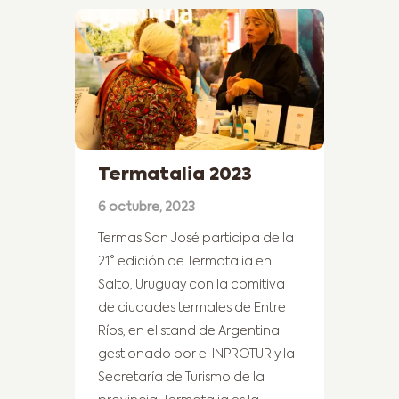
Termatalia 2023
6 octubre, 2023
Termas San José participa de la
21° edición de Termatalia en
Salto, Uruguay con la comitiva
de ciudades termales de Entre
Ríos, en el stand de Argentina
gestionado por el INPROTUR y la
Secretaría de Turismo de la