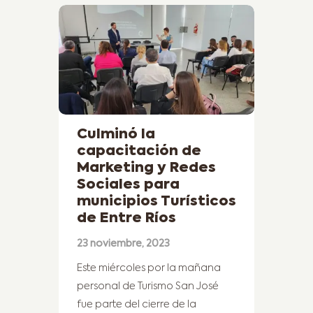
Culminó la
capacitación de
Marketing y Redes
Sociales para
municipios Turísticos
de Entre Ríos
23 noviembre, 2023
Este miércoles por la mañana
personal de Turismo San José
fue parte del cierre de la