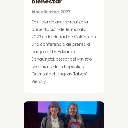
bienestar
14 septiembre, 2023
En el día de ayer se realizó la
presentación de Termatalia
2023 en la ciudad de Colón, con
una conferencia de prensa a
cargo del Dr. Eduardo
Sanguinetti, asesor del Ministro
de Turismo de la República
Oriental del Uruguay, Tabaré
Viera; y…