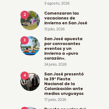
3 agosto, 2026
Comenzaron las
vacaciones de
invierno en San José
13 julio, 2026
San José apuesta
por convocantes
eventos y un
invierno a «puro
corazón».
24 junio, 2026
San José presentó
la 39ª Fiesta
Nacional de la
Colonización ante
medios uruguayos
17 junio, 2026