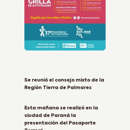
Previous Post
Se reunió el consejo mixto de la
Región Tierra de Palmares
Next Post
Esta mañana se realizó en la
ciudad de Paraná la
presentación del Pasaporte