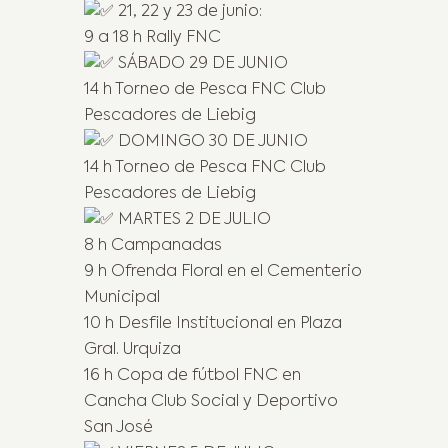
21, 22 y 23 de junio:
9 a 18 h Rally FNC
SÁBADO 29 DE JUNIO
14 h Torneo de Pesca FNC Club
Pescadores de Liebig
DOMINGO 30 DE JUNIO
14 h Torneo de Pesca FNC Club
Pescadores de Liebig
MARTES 2 DE JULIO
8 h Campanadas
9 h Ofrenda Floral en el Cementerio
Municipal
10 h Desfile Institucional en Plaza
Gral. Urquiza
16 h Copa de fútbol FNC en
Cancha Club Social y Deportivo
San José