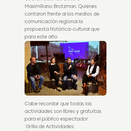
Maximiliano Brotzman. Quienes
contaron frente al los medios de
comunicación regional la
propuesta histórica-cultural que
para este año.
Cabe recordar que todas las
actividades son libres y gratuitas
para el público espectador.
Grilla de Actividades: