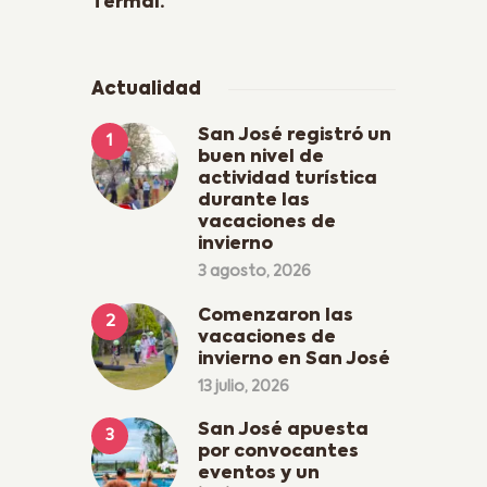
Termal.
Actualidad
San José registró un
buen nivel de
actividad turística
durante las
vacaciones de
invierno
3 agosto, 2026
Comenzaron las
vacaciones de
invierno en San José
13 julio, 2026
San José apuesta
por convocantes
eventos y un