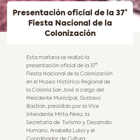
Presentación oficial de la 37°
Fiesta Nacional de la
Colonización
Esta mañana se realizó la
presentación oficial de la 37°
Fiesta Nacional de la Colonización
en el Museo Histórico Regional de
la Colonia San José a cargo del
Presidente Municipal, Gustavo
Bastian, presidido por la Vice
Intendente Mirta Pérez, la
Secretaria de Turismo y Desarrollo
Humano, Anabella Lubo y el
Coordinador de Cultura