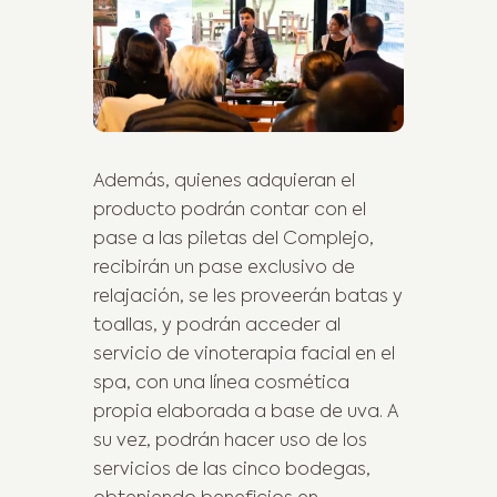
Además, quienes adquieran el
producto podrán contar con el
pase a las piletas del Complejo,
recibirán un pase exclusivo de
relajación, se les proveerán batas y
toallas, y podrán acceder al
servicio de vinoterapia facial en el
spa, con una línea cosmética
propia elaborada a base de uva. A
su vez, podrán hacer uso de los
servicios de las cinco bodegas,