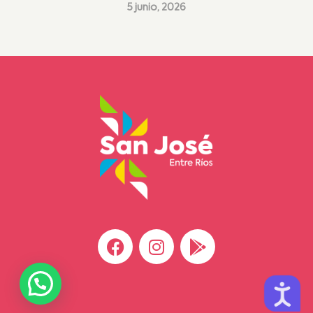
5 junio, 2026