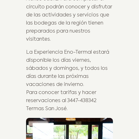
circuito podrán conocer y disfrutar
de las actividades y servicios que
las bodegas de la región tienen
preparados para nuestros
visitantes.
La Experiencia Eno-Termal estará
disponible los días viernes,
sábados y domingos, y todos los
días durante las próximas
vacaciones de invierno.
Para conocer tarifas y hacer
reservaciones al 3447-438342
Termas San José.