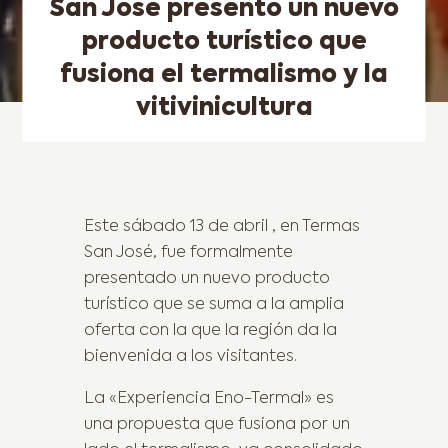
San José presentó un nuevo
producto turístico que
fusiona el termalismo y la
vitivinicultura
Este sábado 13 de abril , en Termas
San José, fue formalmente
presentado un nuevo producto
turístico que se suma a la amplia
oferta con la que la región da la
bienvenida a los visitantes.
La «Experiencia Eno-Termal» es
una propuesta que fusiona por un