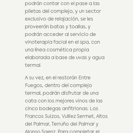
podrán contar con el pase a las
piletas del complejo, y un sector
exclusivo de relajación, se les
proveerán batas y toallas, y
podrán acceder al servicio de
vinoterapia facial en el spa, con
una línea cosmética propia
elaborada a base de uvas y agua
termal.
A su vez, en el restorán Entre
Fuegos, dentro del complejo
termal, podrán disfrutar de una
cata con los mejores vinos de las
cinco bodegas anfitrionas: Los
Francos Suizos, Vulliez Sermet, Altos
del Palmar, Terruño del Palmar y
Alonso Saenz. Para completar el