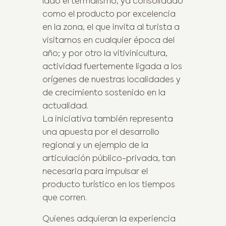
lado el termalismo, ya consolidado
como el producto por excelencia
en la zona, el que invita al turista a
visitarnos en cualquier época del
año; y por otro la vitivinicultura,
actividad fuertemente ligada a los
orígenes de nuestras localidades y
de crecimiento sostenido en la
actualidad.
La iniciativa también representa
una apuesta por el desarrollo
regional y un ejemplo de la
articulación público-privada, tan
necesaria para impulsar el
producto turístico en los tiempos
que corren.
Quienes adquieran la experiencia