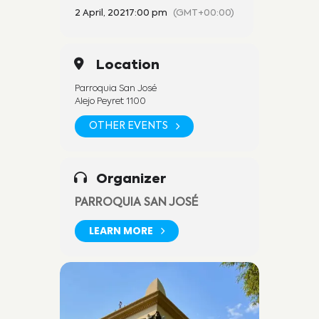
2 April, 2021
7:00 pm
(GMT+00:00)
Location
Parroquia San José
Alejo Peyret 1100
OTHER EVENTS
Organizer
PARROQUIA SAN JOSÉ
LEARN MORE