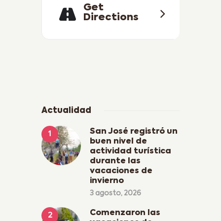
Get
Directions
Actualidad
San José registró un
buen nivel de
actividad turística
durante las
vacaciones de
invierno
3 agosto, 2026
Comenzaron las