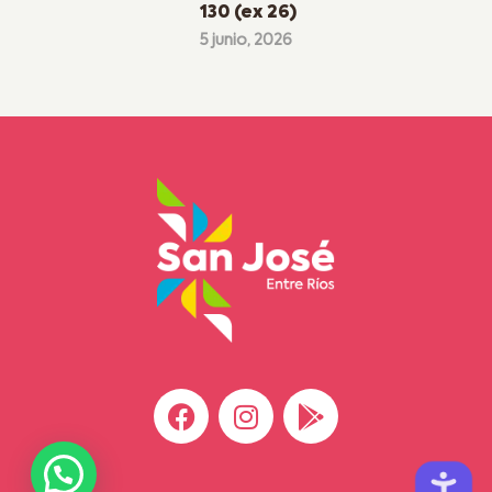
130 (ex 26)
5 junio, 2026