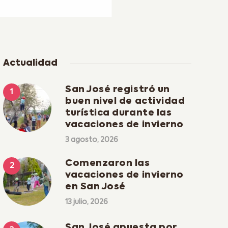
Actualidad
San José registró un
buen nivel de actividad
turística durante las
vacaciones de invierno
3 agosto, 2026
Comenzaron las
vacaciones de invierno
en San José
13 julio, 2026
San José apuesta por