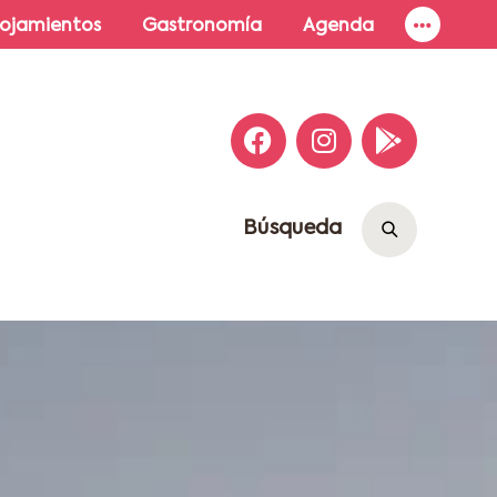
lojamientos
Gastronomía
Agenda
Búsqueda