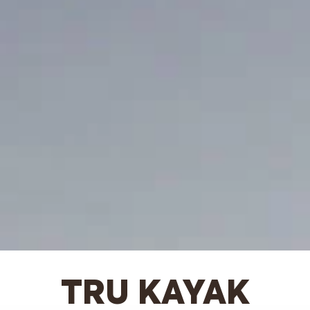
TRU KAYAK