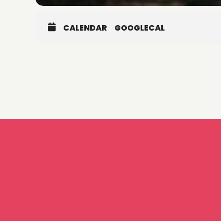
CALENDAR
GOOGLECAL