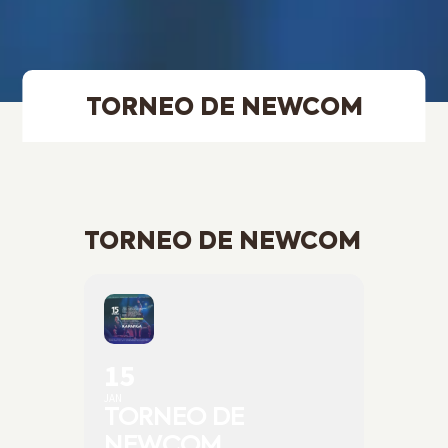
TORNEO DE NEWCOM
TORNEO DE NEWCOM
15
JAN
TORNEO DE
NEWCOM