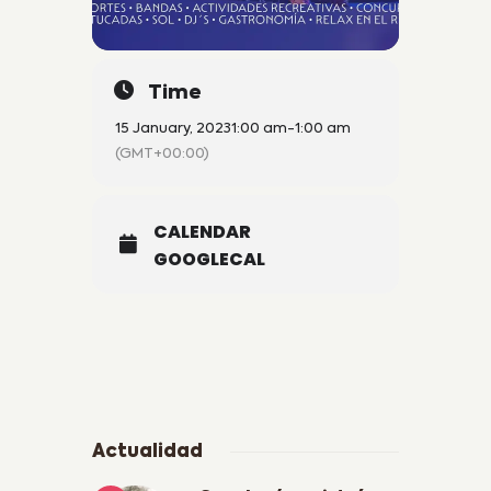
Time
15 January, 2023
1:00 am
-
1:00 am
(GMT+00:00)
CALENDAR
GOOGLECAL
Actualidad