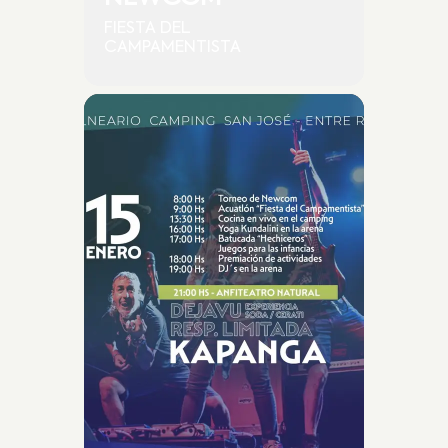
FIESTA DEL
CAMPAMENTISTA