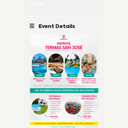
VIAJES
Event Details