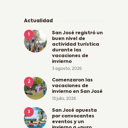
Actualidad
San José registró un
buen nivel de
actividad turística
durante las
vacaciones de
invierno
3 agosto, 2026
Comenzaron las
vacaciones de
invierno en San José
13 julio, 2026
San José apuesta
por convocantes
eventos y un
invierno a «puro