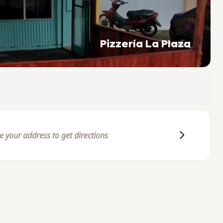
Pizzería La Plaza