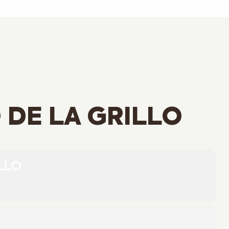
 DE LA GRILLO
LLO