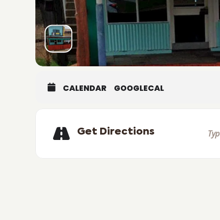
CALENDAR
GOOGLECAL
Get Directions