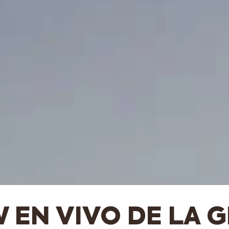
 EN VIVO DE LA G