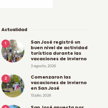
Actualidad
San José registró un
buen nivel de actividad
turística durante las
vacaciones de invierno
3 agosto, 2026
Comenzaron las
vacaciones de invierno
en San José
13 julio, 2026
San José apuesta por