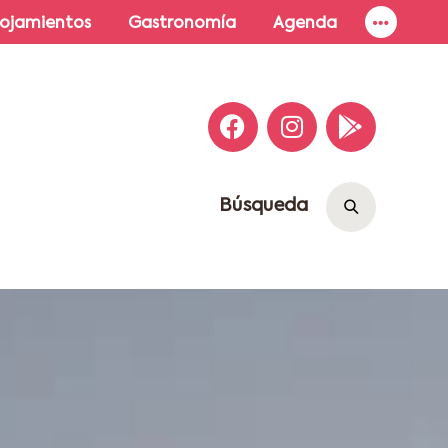
lojamientos
Gastronomía
Agenda
Búsqueda