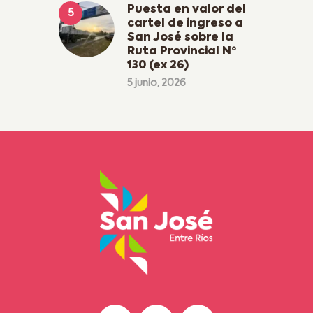
Puesta en valor del
cartel de ingreso a
San José sobre la
Ruta Provincial Nº
130 (ex 26)
5 junio, 2026