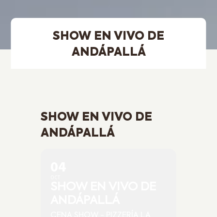
SHOW EN VIVO DE
ANDÁPALLÁ
SHOW EN VIVO DE
ANDÁPALLÁ
04
OCT
SHOW EN VIVO DE
ANDÁPALLÁ
CENA SHOW - PIZZERÍA LA