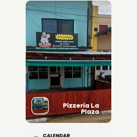
Pizzería La
Plaza
CALENDAR