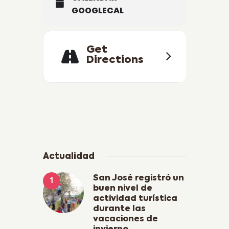
GOOGLECAL
Get
Directions
Actualidad
San José registró un
buen nivel de
actividad turística
durante las
vacaciones de