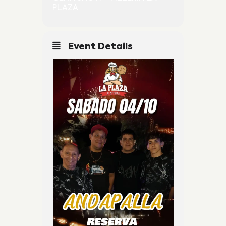
PLAZA
Event Details