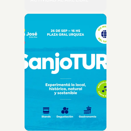
ACTIVIDAD AL AIRE LIBRE