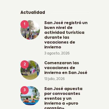
Actualidad
San José registró un
buen nivel de
actividad turística
durante las
vacaciones de
invierno
3 agosto, 2026
Comenzaron las
vacaciones de
invierno en San José
13 julio, 2026
San José apuesta
por convocantes
eventos y un
invierno a «puro
corazón».