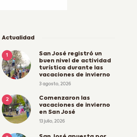
Actualidad
San José registró un
buen nivel de actividad
turística durante las
vacaciones de invierno
3 agosto, 2026
Comenzaron las
vacaciones de invierno
en San José
13 julio, 2026
San José apuesta por