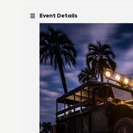
Event Details