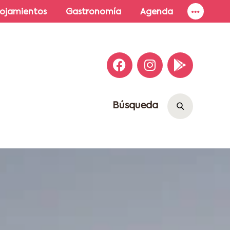
lojamientos
Gastronomía
Agenda
Búsqueda