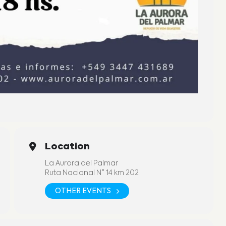
Location
La Aurora del Palmar
Ruta Nacional N° 14 km 202
OTHER EVENTS