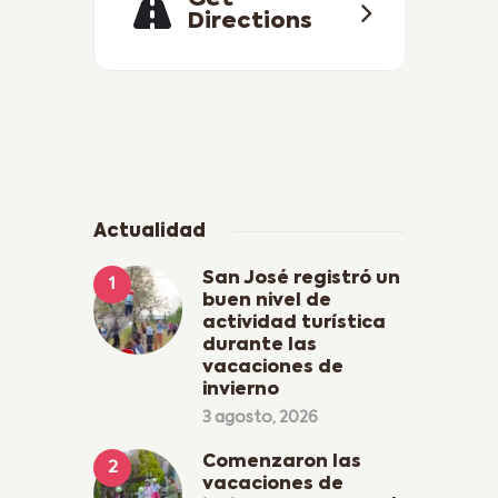
Get
Directions
Actualidad
San José registró un
buen nivel de
actividad turística
durante las
vacaciones de
invierno
3 agosto, 2026
Comenzaron las
vacaciones de