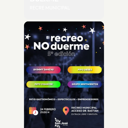
RECRE MUNICIPAL