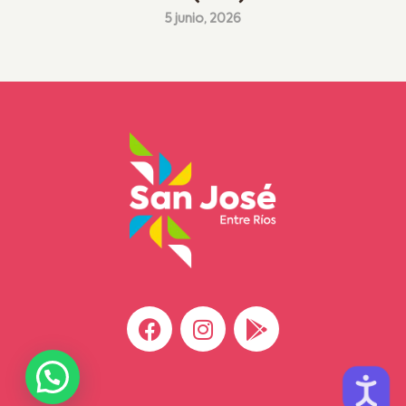
5 junio, 2026