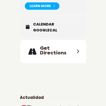
LEARN MORE
CALENDAR
GOOGLECAL
Get
Directions
Actualidad