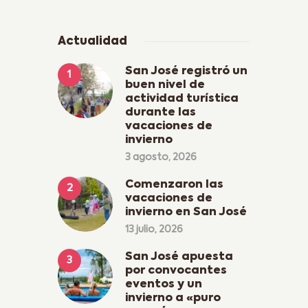
Actualidad
San José registró un
buen nivel de
actividad turística
durante las
vacaciones de
invierno
3 agosto, 2026
Comenzaron las
vacaciones de
invierno en San José
13 julio, 2026
San José apuesta
por convocantes
eventos y un
invierno a «puro