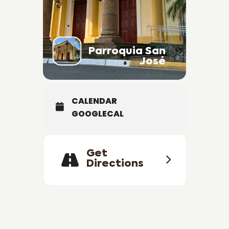
Parroquia San
José
CALENDAR
GOOGLECAL
Get
Directions