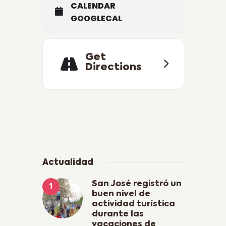
CALENDAR
GOOGLECAL
Get
Directions
Actualidad
San José registró un
buen nivel de
actividad turística
durante las
vacaciones de