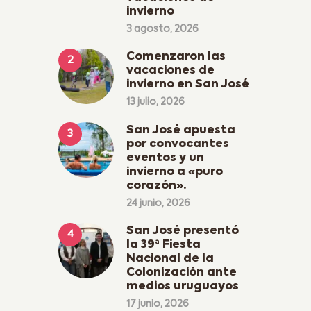
invierno
3 agosto, 2026
Comenzaron las
vacaciones de
invierno en San José
13 julio, 2026
San José apuesta
por convocantes
eventos y un
invierno a «puro
corazón».
24 junio, 2026
San José presentó
la 39ª Fiesta
Nacional de la
Colonización ante
medios uruguayos
17 junio, 2026