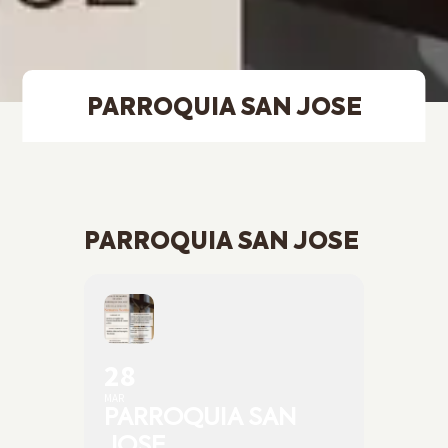
PARROQUIA SAN JOSE
PARROQUIA SAN JOSE
28
MAR
PARROQUIA SAN
JOSE