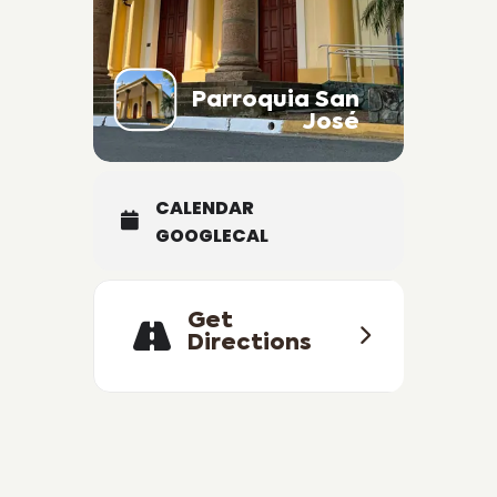
Parroquia San
José
CALENDAR
GOOGLECAL
Get
Directions