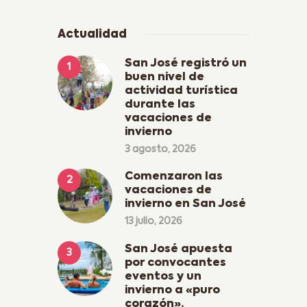
Actualidad
San José registró un
buen nivel de
actividad turística
durante las
vacaciones de
invierno
3 agosto, 2026
Comenzaron las
vacaciones de
invierno en San José
13 julio, 2026
San José apuesta
por convocantes
eventos y un
invierno a «puro
corazón».