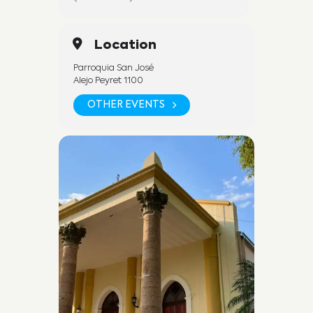
Location
Parroquia San José
Alejo Peyret 1100
OTHER EVENTS