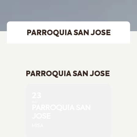
PARROQUIA SAN JOSE
PARROQUIA SAN JOSE
23
MAY
PARROQUIA SAN
JOSE
MISA