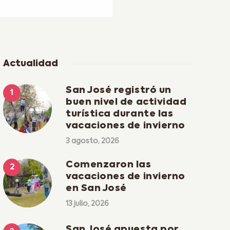
Actualidad
San José registró un
buen nivel de actividad
turística durante las
vacaciones de invierno
3 agosto, 2026
Comenzaron las
vacaciones de invierno
en San José
13 julio, 2026
San José apuesta por