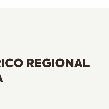
ICO REGIONAL
A