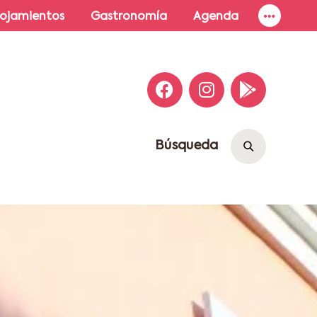
lojamientos
Gastronomía
Agenda
Búsqueda