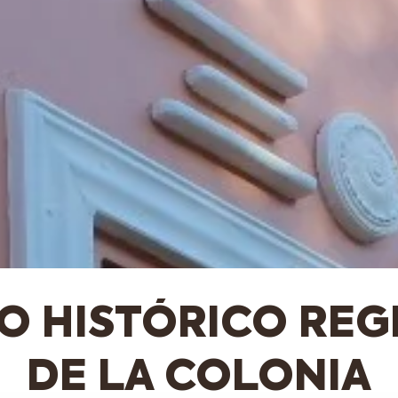
O HISTÓRICO REG
DE LA COLONIA