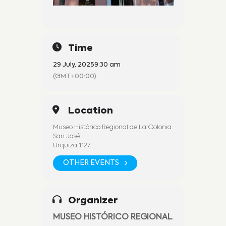
Time
29 July, 2025
9:30 am
(GMT+00:00)
Location
Museo Histórico Regional de La Colonia
San José
Urquiza 1127
OTHER EVENTS
Organizer
MUSEO HISTÓRICO REGIONAL