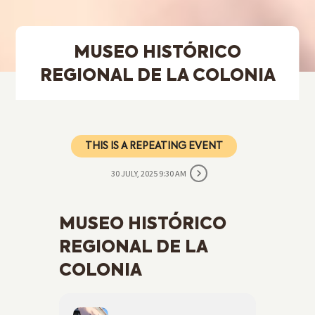
MUSEO HISTÓRICO
REGIONAL DE LA COLONIA
THIS IS A REPEATING EVENT
30 JULY, 2025 9:30 AM
MUSEO HISTÓRICO
REGIONAL DE LA
COLONIA