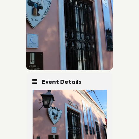
Event Details