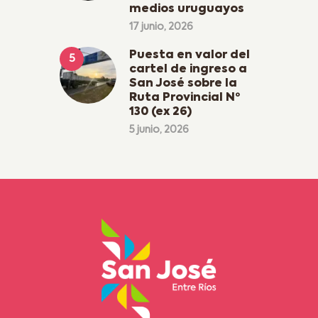
medios uruguayos
17 junio, 2026
Puesta en valor del
cartel de ingreso a
San José sobre la
Ruta Provincial Nº
130 (ex 26)
5 junio, 2026