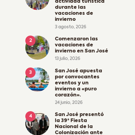
actividad turística
durante las
vacaciones de
invierno
3 agosto, 2026
Comenzaron las
vacaciones de
invierno en San José
13 julio, 2026
San José apuesta
por convocantes
eventos y un
invierno a «puro
corazón».
24 junio, 2026
San José presentó
la 39ª Fiesta
Nacional de la
Colonización ante