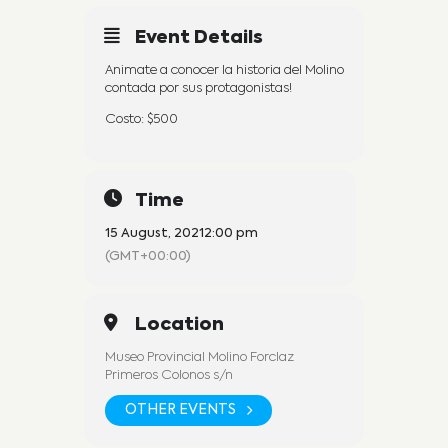
Event Details
Animate a conocer la historia del Molino
contada por sus protagonistas!
Costo: $500
Time
15 August, 2021
2:00 pm
(GMT+00:00)
Location
Museo Provincial Molino Forclaz
Primeros Colonos s/n
OTHER EVENTS