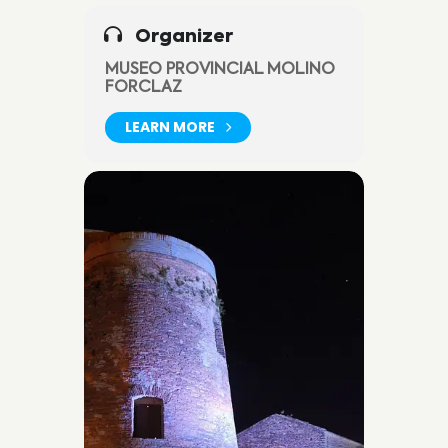
Organizer
MUSEO PROVINCIAL MOLINO
FORCLAZ
LEARN MORE