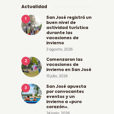
Actualidad
San José registró un
buen nivel de
actividad turística
durante las
vacaciones de
invierno
3 agosto, 2026
Comenzaron las
vacaciones de
invierno en San José
13 julio, 2026
San José apuesta
por convocantes
eventos y un
invierno a «puro
corazón».
24 junio, 2026