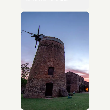
VISITA TEATRALIZADA