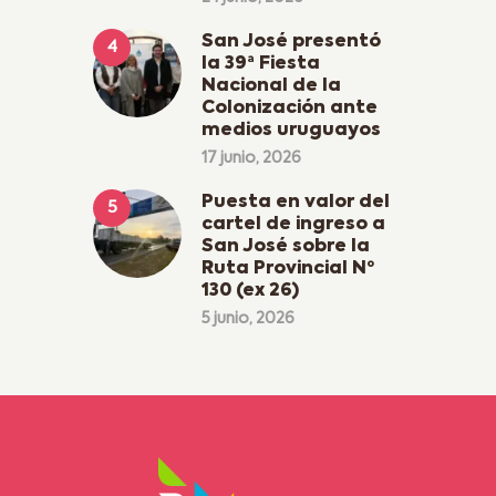
San José presentó
la 39ª Fiesta
Nacional de la
Colonización ante
medios uruguayos
17 junio, 2026
Puesta en valor del
cartel de ingreso a
San José sobre la
Ruta Provincial Nº
130 (ex 26)
5 junio, 2026