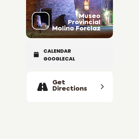
Museo
Provincial
Molino Forclaz
CALENDAR
GOOGLECAL
Get
Directions