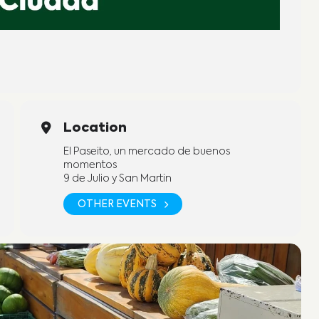
Location
El Paseito, un mercado de buenos
momentos
9 de Julio y San Martin
OTHER EVENTS