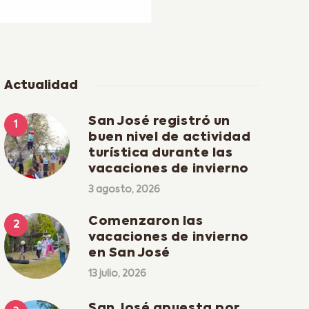
Actualidad
San José registró un
buen nivel de actividad
turística durante las
vacaciones de invierno
3 agosto, 2026
Comenzaron las
vacaciones de invierno
en San José
13 julio, 2026
San José apuesta por