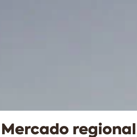
Mercado regional