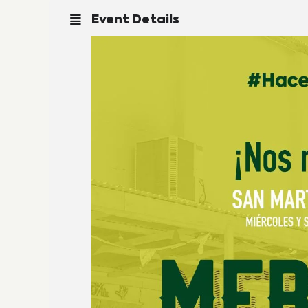
Event Details