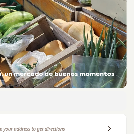
to, un mercado de buenos momentos