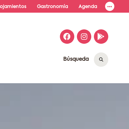
lojamientos
Gastronomía
Agenda
Búsqueda