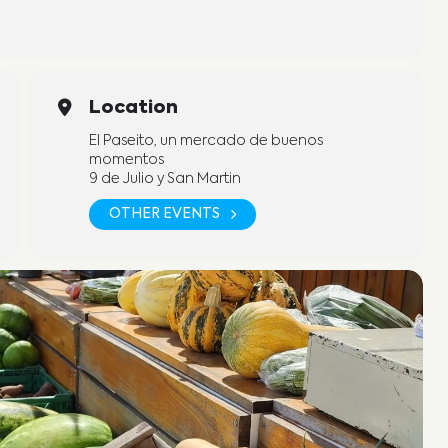
Location
El Paseito, un mercado de buenos
momentos
9 de Julio y San Martin
OTHER EVENTS