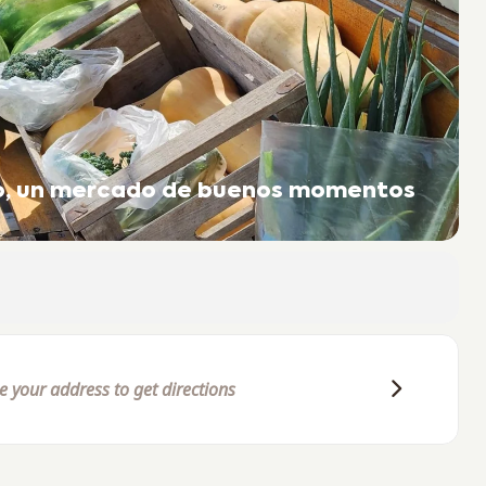
to, un mercado de buenos momentos