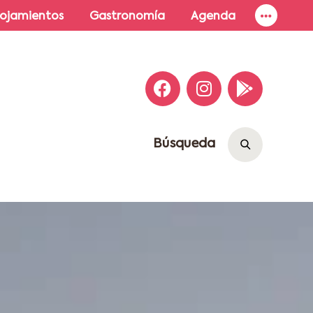
lojamientos
Gastronomía
Agenda
Búsqueda