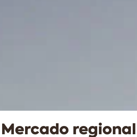
Mercado regional