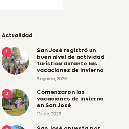
Actualidad
San José registró un
buen nivel de actividad
turística durante las
vacaciones de invierno
3 agosto, 2026
Comenzaron las
vacaciones de invierno
en San José
13 julio, 2026
San José apuesta por