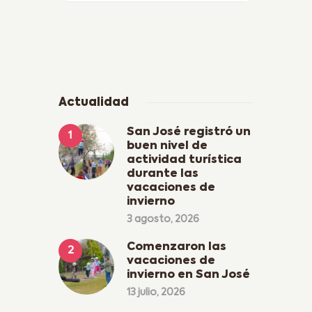
Actualidad
San José registró un
buen nivel de
actividad turística
durante las
vacaciones de
invierno
3 agosto, 2026
Comenzaron las
vacaciones de
invierno en San José
13 julio, 2026