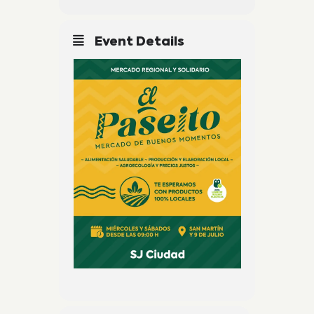
Event Details